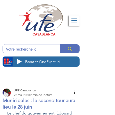
Écoutez OndExpat ici
UFE Casablanca
22 mai 2020
2 min de lecture
Municipales : le second tour aura
lieu le 28 juin
Le chef du gouvernement, Édouard 