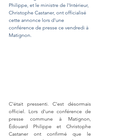
Philippe, et le ministre de l'Intérieur, 
Christophe Castaner, ont officialisé 
cette annonce lors d'une 
conférence de presse ce vendredi à 
Matignon.
C'était pressenti. C'est désormais 
officiel. Lors d'une conférence de 
presse commune à Matignon, 
Édouard Philippe et Christophe 
Castaner ont confirmé que le 