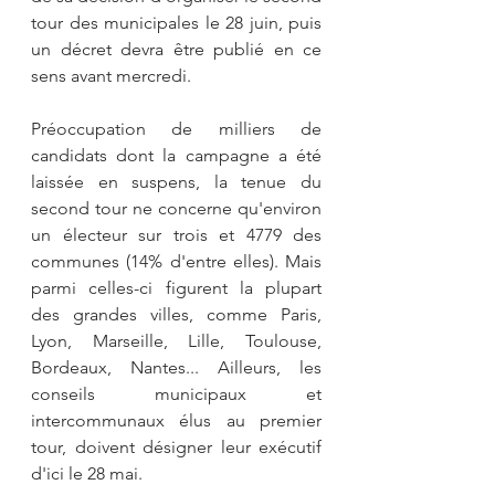
tour des municipales le 28 juin, puis 
un décret devra être publié en ce 
sens avant mercredi.
Préoccupation de milliers de 
candidats dont la campagne a été 
laissée en suspens, la tenue du 
second tour ne concerne qu'environ 
un électeur sur trois et 4779 des 
communes (14% d'entre elles). Mais 
parmi celles-ci figurent la plupart 
des grandes villes, comme Paris, 
Lyon, Marseille, Lille, Toulouse, 
Bordeaux, Nantes... Ailleurs, les 
conseils municipaux et 
intercommunaux élus au premier 
tour, doivent désigner leur exécutif 
d'ici le 28 mai.