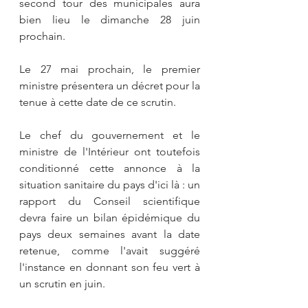
second tour des municipales aura 
bien lieu le dimanche 28 juin 
prochain.
Le 27 mai prochain, le premier 
ministre présentera un décret pour la 
tenue à cette date de ce scrutin.
Le chef du gouvernement et le 
ministre de l'Intérieur ont toutefois 
conditionné cette annonce à la 
situation sanitaire du pays d'ici là : un 
rapport du Conseil scientifique 
devra faire un bilan épidémique du 
pays deux semaines avant la date 
retenue, comme l'avait suggéré 
l'instance en donnant son feu vert à 
un scrutin en juin.