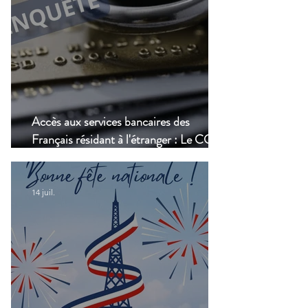
Accès aux services bancaires des
Français résidant à l'étranger : Le CCSF
lance une enquête !
14 juil.