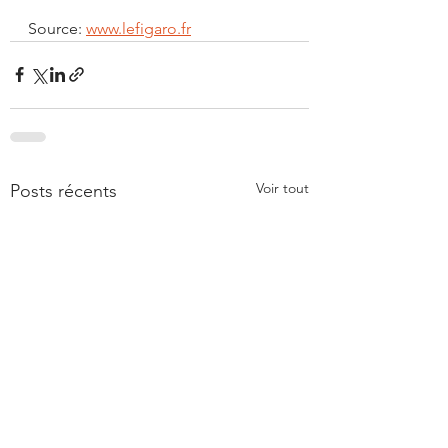
Source: 
www.lefigaro.fr
Voir tout
Posts récents