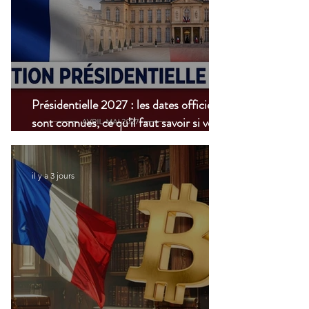
Présidentielle 2027 : les dates officielles
sont connues, ce qu’il faut savoir si vous
vivez à l’étranger
il y a 3 jours