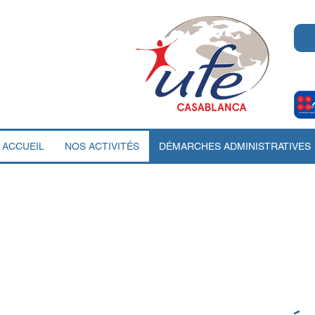
ACCUEIL
NOS ACTIVITÉS
DÉMARCHES ADMINISTRATIVES