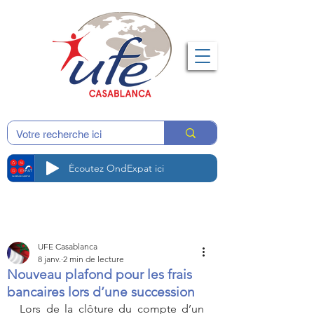
Écoutez OndExpat ici
UFE Casablanca
8 janv.
2 min de lecture
Nouveau plafond pour les frais
bancaires lors d’une succession
Lors de la clôture du compte d’un 