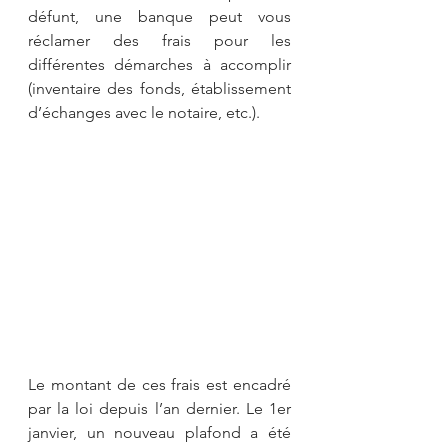
défunt, une banque peut vous 
réclamer des frais pour les 
différentes démarches à accomplir 
(inventaire des fonds, établissement 
d’échanges avec le notaire, etc.).
Le montant de ces frais est encadré 
par la loi depuis l’an dernier. Le 1er 
janvier, un nouveau plafond a été 