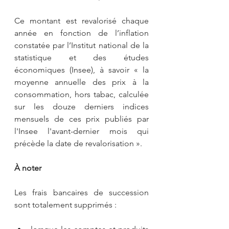
Ce montant est revalorisé chaque 
année en fonction de l’inflation 
constatée par l’Institut national de la 
statistique et des études 
économiques (Insee), à savoir « la 
moyenne annuelle des prix à la 
consommation, hors tabac, calculée 
sur les douze derniers indices 
mensuels de ces prix publiés par 
l'Insee l'avant-dernier mois qui 
précède la date de revalorisation ».
À noter
Les frais bancaires de succession 
sont totalement supprimés :