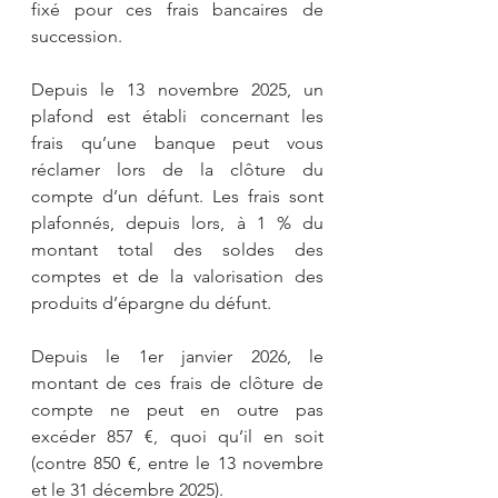
fixé pour ces frais bancaires de 
succession.
Depuis le 13 novembre 2025, un 
plafond est établi concernant les 
frais qu’une banque peut vous 
réclamer lors de la clôture du 
compte d’un défunt. Les frais sont 
plafonnés, depuis lors, à 1 % du 
montant total des soldes des 
comptes et de la valorisation des 
produits d’épargne du défunt.
Depuis le 1er janvier 2026, le 
montant de ces frais de clôture de 
compte ne peut en outre pas 
excéder 857 €, quoi qu’il en soit 
(contre 850 €, entre le 13 novembre 
et le 31 décembre 2025).