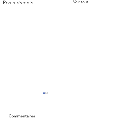
Voir tout
Posts récents
Commentaires