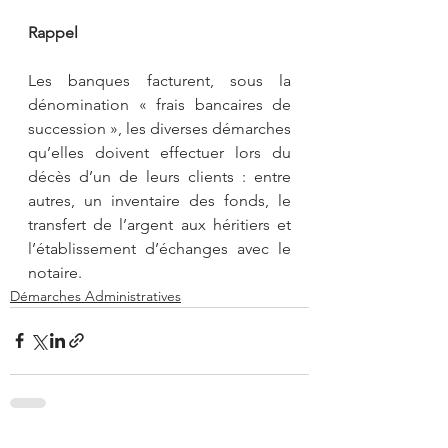
Rappel
Les banques facturent, sous la 
dénomination « frais bancaires de 
succession », les diverses démarches 
qu’elles doivent effectuer lors du 
décès d’un de leurs clients : entre 
autres, un inventaire des fonds, le 
transfert de l’argent aux héritiers et 
l’établissement d’échanges avec le 
notaire.
Démarches Administratives