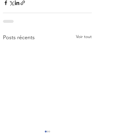
Voir tout
Posts récents