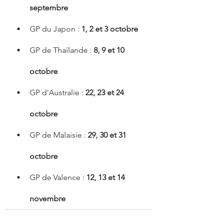
septembre
GP du Japon : 
1, 2 et 3 octobre
GP de Thaïlande : 
8, 9 et 10 
octobre
GP d'Australie : 
22, 23 et 24 
octobre
GP de Malaisie : 
29, 30 et 31 
octobre
GP de Valence : 
12, 13 et 14 
novembre