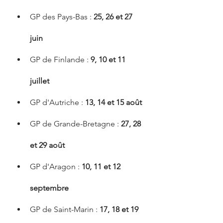
GP des Pays-Bas : 
25, 26 et 27 
juin
GP de Finlande : 
9, 10 et 11 
juillet
GP d'Autriche : 
13, 14 et 15 août
GP de Grande-Bretagne : 
27, 28 
et 29 août
GP d'Aragon : 
10, 11 et 12 
septembre
GP de Saint-Marin : 
17, 18 et 19 