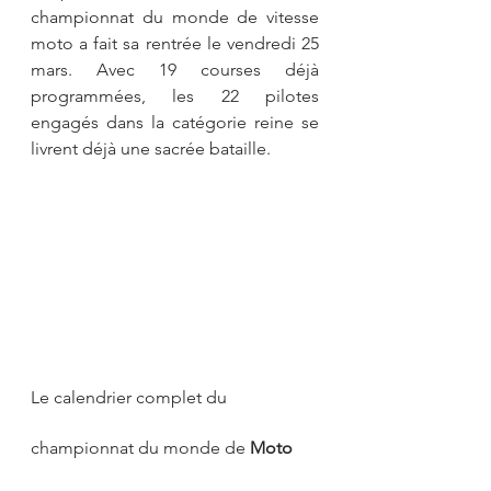
championnat du monde de vitesse 
moto a fait sa rentrée le vendredi 25 
mars. Avec 19 courses déjà 
programmées, les 22 pilotes 
engagés dans la catégorie reine se 
livrent déjà une sacrée bataille.
Le calendrier complet du 
championnat du monde de 
Moto 