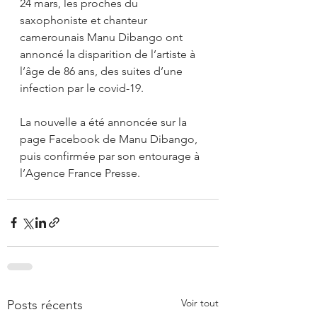
24 mars, les proches du 
saxophoniste et chanteur 
camerounais Manu Dibango ont 
annoncé la disparition de l’artiste à 
l’âge de 86 ans, des suites d’une 
infection par le covid-19.
La nouvelle a été annoncée sur la 
page Facebook de Manu Dibango, 
puis confirmée par son entourage à 
l’Agence France Presse. 
Voir tout
Posts récents