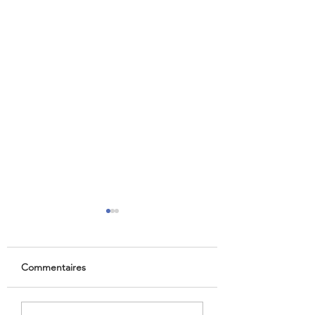
Commentaires