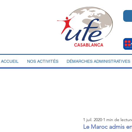
ACCUEIL
NOS ACTIVITÉS
DÉMARCHES ADMINISTRATIVES
1 juil. 2020
1 min de lectur
Le Maroc admis e