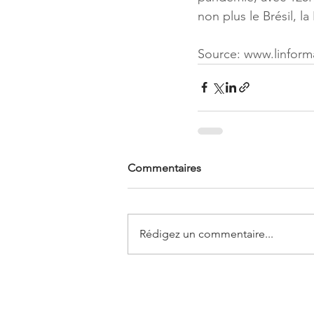
non plus le Brésil, la 
Source: www.linform
Commentaires
Rédigez un commentaire...