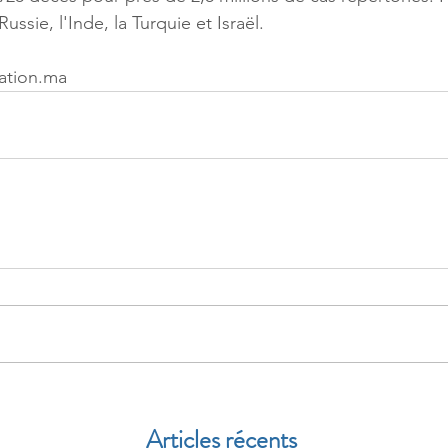
Russie, l'Inde, la Turquie et Israël.
ation.ma
Articles récents