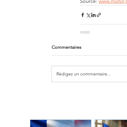
Source: 
www.motor
Commentaires
Rédigez un commentaire...