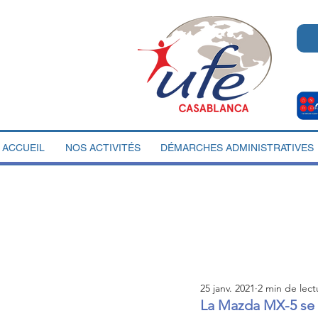
ACCUEIL
NOS ACTIVITÉS
DÉMARCHES ADMINISTRATIVES
25 janv. 2021
2 min de lect
La Mazda MX-5 se t