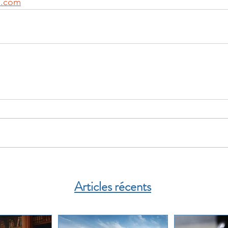
1.com
Articles récents