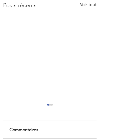
Voir tout
Posts récents
Commentaires