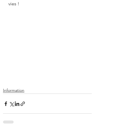
vies !
Information