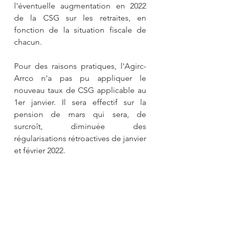
l'éventuelle augmentation en 2022 
de la CSG sur les retraites, en 
fonction de la situation fiscale de 
chacun.
Pour des raisons pratiques, l'Agirc-
Arrco n'a pas pu appliquer le 
nouveau taux de CSG applicable au 
1er janvier. Il sera effectif sur la 
pension de mars qui sera, de 
surcroît, diminuée des 
régularisations rétroactives de janvier 
et février 2022.