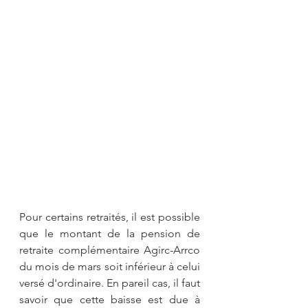
Pour certains retraités, il est possible 
que le montant de la pension de 
retraite complémentaire Agirc-Arrco 
du mois de mars soit inférieur à celui 
versé d'ordinaire. En pareil cas, il faut 
savoir que cette baisse est due à 