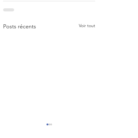
Voir tout
Posts récents