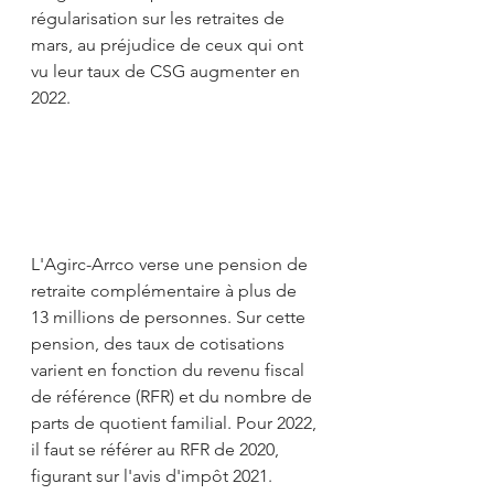
régularisation sur les retraites de 
mars, au préjudice de ceux qui ont 
vu leur taux de CSG augmenter en 
2022.
L'Agirc-Arrco verse une pension de 
retraite complémentaire à plus de 
13 millions de personnes. Sur cette 
pension, des taux de cotisations 
varient en fonction du revenu fiscal 
de référence (RFR) et du nombre de 
parts de quotient familial. Pour 2022, 
il faut se référer au RFR de 2020, 
figurant sur l'avis d'impôt 2021.