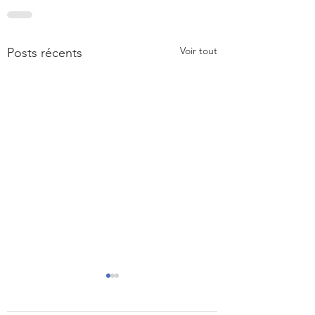
Voir tout
Posts récents