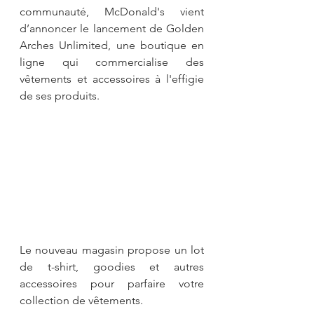
communauté, McDonald's vient 
d’annoncer le lancement de Golden 
Arches Unlimited, une boutique en 
ligne qui commercialise des 
vêtements et accessoires à l'effigie 
de ses produits.
Le nouveau magasin propose un lot 
de t-shirt, goodies et autres 
accessoires pour parfaire votre 
collection de vêtements.