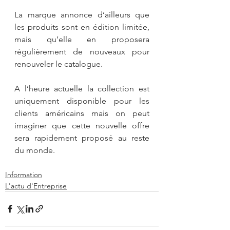
La marque annonce d’ailleurs que 
les produits sont en édition limitée, 
mais qu’elle en proposera 
régulièrement de nouveaux pour 
renouveler le catalogue.
A l’heure actuelle la collection est 
uniquement disponible pour les 
clients américains mais on peut 
imaginer que cette nouvelle offre 
sera rapidement proposé au reste 
du monde.
Information
L'actu d'Entreprise