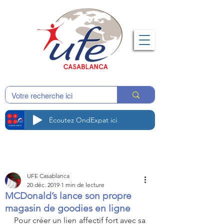
Écoutez OndExpat ici
UFE Casablanca
20 déc. 2019
1 min de lecture
MCDonald’s lance son propre
magasin de goodies en ligne
Pour créer un lien affectif fort avec sa 