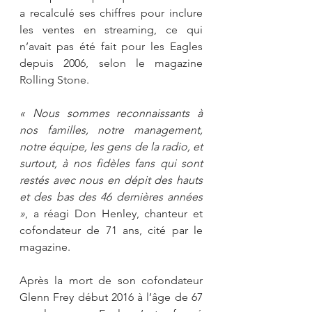
a recalculé ses chiffres pour inclure 
les ventes en streaming, ce qui 
n’avait pas été fait pour les Eagles 
depuis 2006, selon le magazine 
Rolling Stone.
« Nous sommes reconnaissants à 
nos familles, notre management, 
notre équipe, les gens de la radio, et 
surtout, à nos fidèles fans qui sont 
restés avec nous en dépit des hauts 
et des bas des 46 dernières années 
»
, a réagi Don Henley, chanteur et 
cofondateur de 71 ans, cité par le 
magazine.
Après la mort de son cofondateur 
Glenn Frey début 2016 à l’âge de 67 