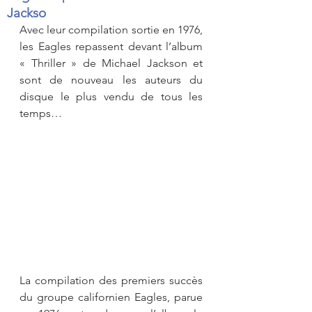
Jackso
Avec leur compilation sortie en 1976, 
les Eagles repassent devant l’album 
« Thriller » de Michael Jackson et 
sont de nouveau les auteurs du 
disque le plus vendu de tous les 
temps…
La compilation des premiers succès 
du groupe californien Eagles, parue 