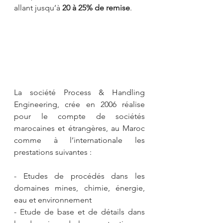
allant jusqu’à 
20 à 25% de remise
.
La société Process & Handling 
Engineering, crée en 2006 réalise 
pour le compte de sociétés 
marocaines et étrangères, au Maroc 
comme à l’internationale les 
prestations suivantes :
- Etudes de procédés dans les 
domaines mines, chimie, énergie, 
eau et environnement  
- Etude de base et de détails dans 