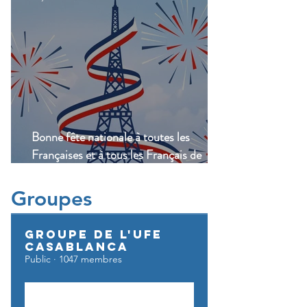
Bonne fête nationale à toutes les
Françaises et à tous les Français de
Casablanca!
Groupes
Groupe de l'UFE
Casablanca
Public
·
1047 membres
Rejoindre