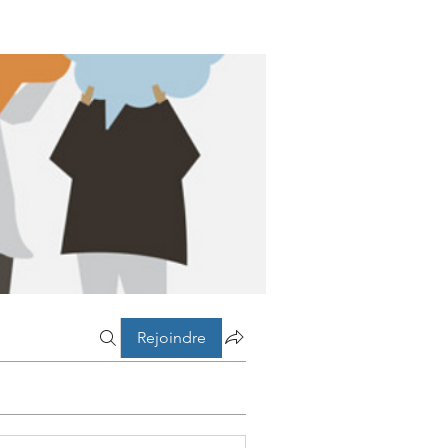
Rejoindre