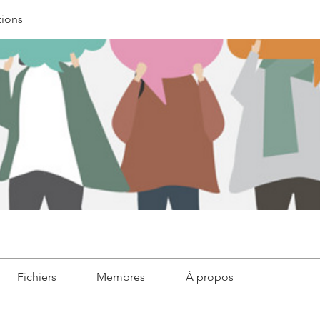
tions
Fichiers
Membres
À propos