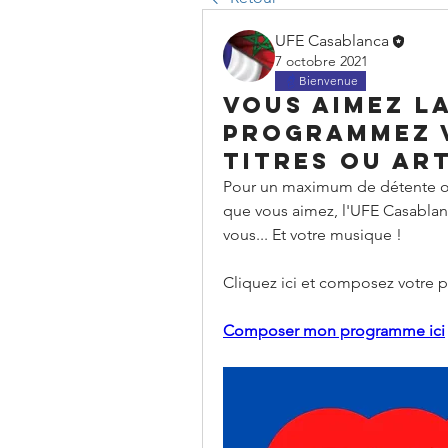
UFE Casablanca
7 octobre 2021
Bienvenue
Vous aimez l
Programmez 
titres ou art
Pour un maximum de détente ou 
que vous aimez, l'UFE Casablan
vous... Et votre musique ! 
Cliquez ici et composez votre
Composer mon programme ici