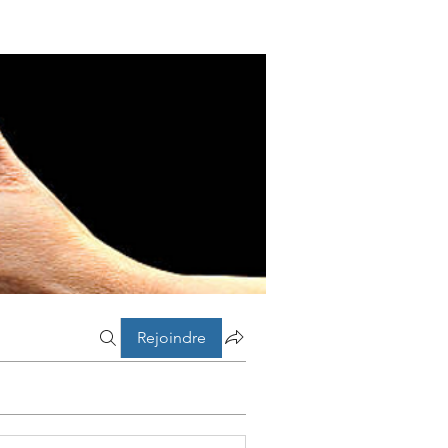
Rejoindre