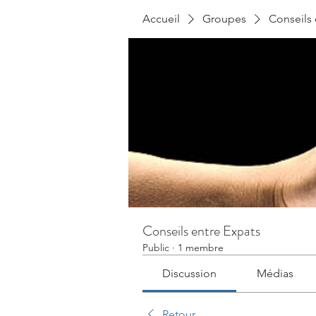
Accueil
Groupes
Conseils 
Conseils entre Expats
Public
·
1 membre
Discussion
Médias
Retour