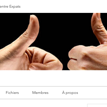
entre Expats
Fichiers
Membres
À propos