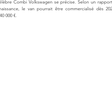
élèbre Combi Volkswagen se précise. Selon un rapport
naissance, le van pourrait être commercialisé dès 202
40 000 €.