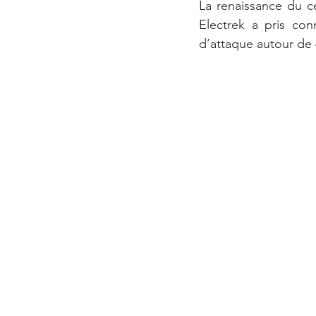
La renaissance du c
Electrek a pris con
d’attaque autour de 