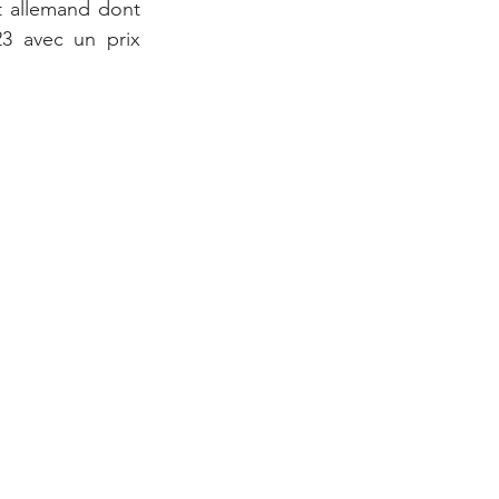
 allemand dont 
3 avec un prix 