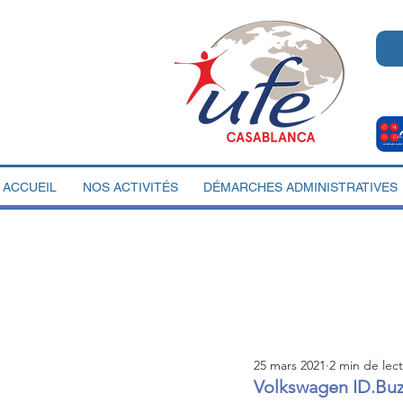
ACCUEIL
NOS ACTIVITÉS
DÉMARCHES ADMINISTRATIVES
25 mars 2021
2 min de lec
Volkswagen ID.Buzz