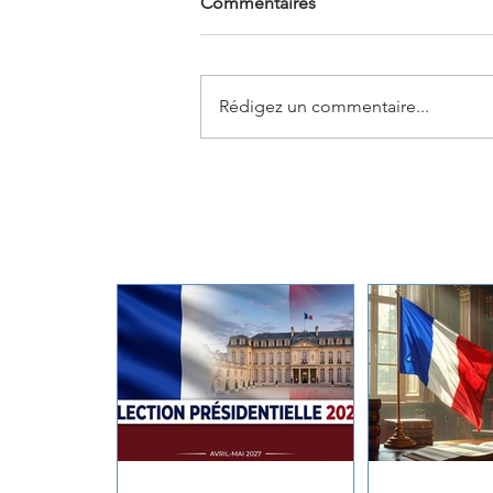
Commentaires
Rédigez un commentaire...