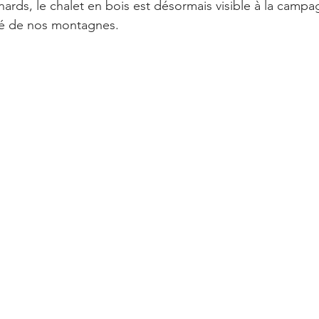
ds, le chalet en bois est désormais visible à la campagne,
ité de nos montagnes. 