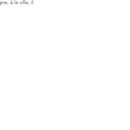
 à la ville, il 