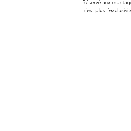
Réservé aux montagnar
n’est plus l’exclusiv