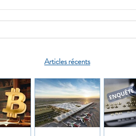
Articles récents