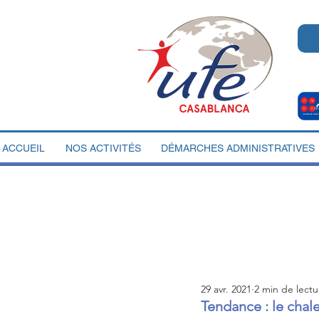
ACCUEIL
NOS ACTIVITÉS
DÉMARCHES ADMINISTRATIVES
29 avr. 2021
2 min de lectu
Tendance : le chal