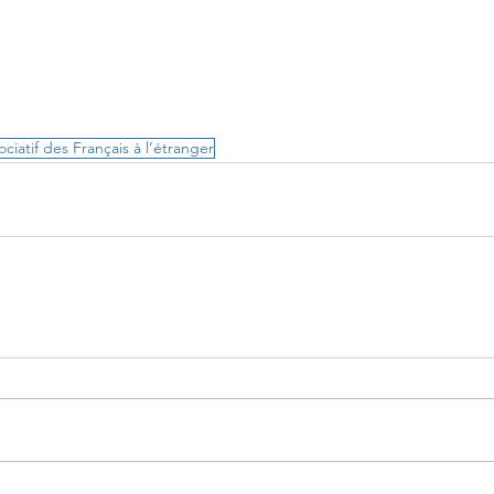
ociatif des Français à l’étranger