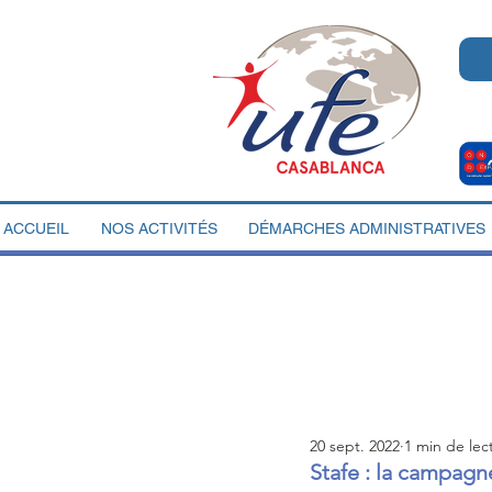
ACCUEIL
NOS ACTIVITÉS
DÉMARCHES ADMINISTRATIVES
20 sept. 2022
1 min de lec
Stafe : la campagn