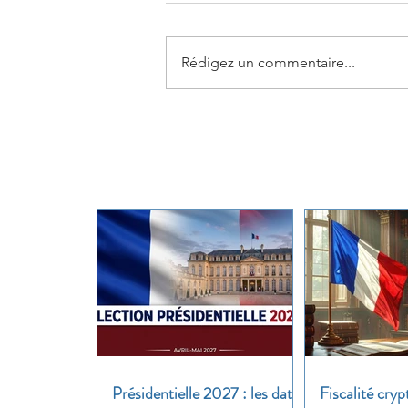
Rédigez un commentaire...
Présidentielle 2027 : les dates
Fiscalité cryp