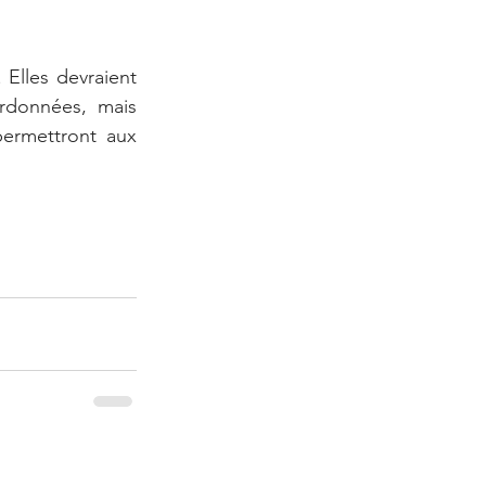
Elles devraient 
rdonnées, mais 
ermettront aux 