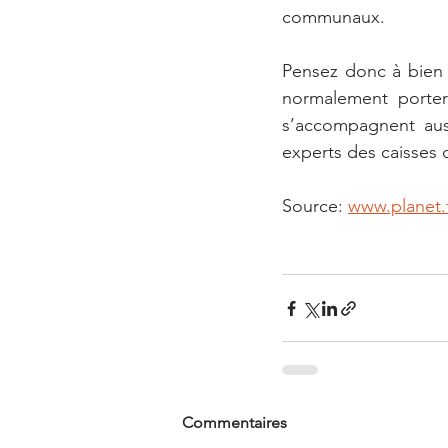
communaux.
Pensez donc à bien 
normalement porter 
s’accompagnent auss
experts des caisses 
Source: 
www.planet.
Commentaires