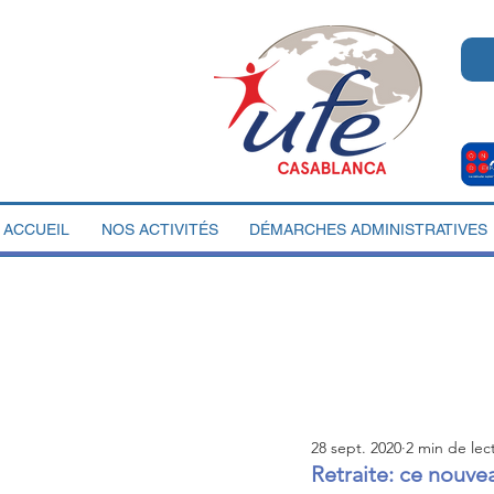
ACCUEIL
NOS ACTIVITÉS
DÉMARCHES ADMINISTRATIVES
28 sept. 2020
2 min de lec
Retraite: ce nouvea