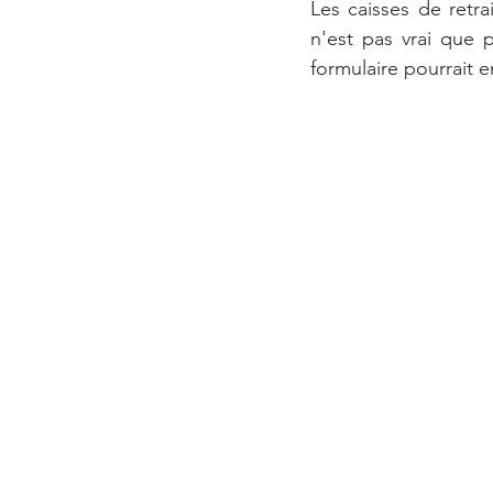
Les caisses de retr
n'est pas vrai que p
formulaire pourrait e