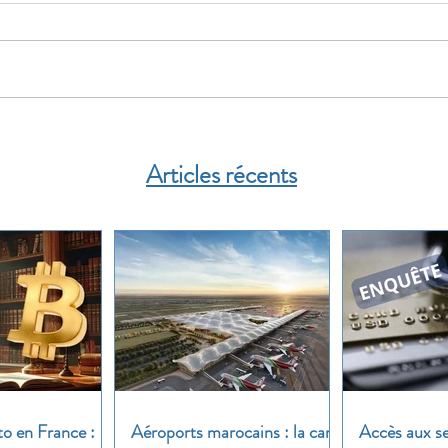
Articles récents
to en France :
Aéroports marocains : la carte
Accès aux se