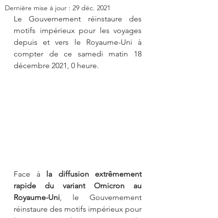
Dernière mise à jour :
29 déc. 2021
Le Gouvernement réinstaure des 
motifs impérieux pour les voyages 
depuis et vers le Royaume-Uni à 
compter de ce samedi matin 18 
décembre 2021, 0 heure.
Face à 
la diffusion extrêmement 
rapide du variant Omicron au 
Royaume-Uni
, le Gouvernement 
réinstaure des motifs impérieux pour 