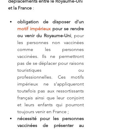
déplacements entre le Royaume-Uni 
et la France
 :
obligation de disposer d’un 
motif impérieux
 pour se rendre 
ou venir du Royaume-Uni
, pour 
les personnes non vaccinées 
comme les personnes 
vaccinées. Ils ne permettront 
pas de se déplacer pour raisons 
touristiques ou 
professionnelles. Ces motifs 
impérieux ne s’appliqueront 
toutefois pas aux ressortissants 
français ainsi que leur conjoint 
et leurs enfants qui pourront 
toujours venir en France ;
nécessité pour les personnes 
vaccinées de présenter au 