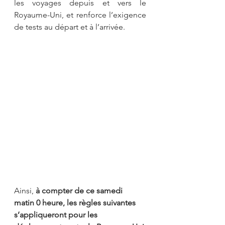
les voyages depuis et vers le 
Royaume-Uni, et renforce l’exigence 
de tests au départ et à l’arrivée.
Ainsi, 
à compter de ce samedi 
matin 0 heure, les règles suivantes 
s’appliqueront pour les 