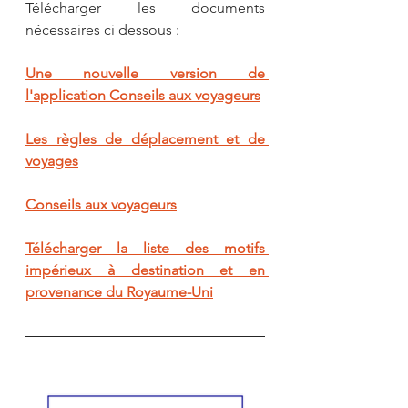
Télécharger les documents 
nécessaires ci dessous : 
Une nouvelle version de 
l'application Conseils aux voyageurs
Les règles de déplacement et de 
voyages
Conseils aux voyageurs
Télécharger la liste des motifs 
impérieux à destination et en 
provenance du Royaume-Uni