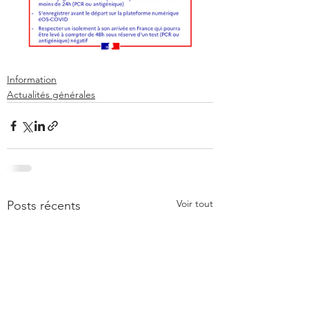
Information
Actualités générales
Voir tout
Posts récents