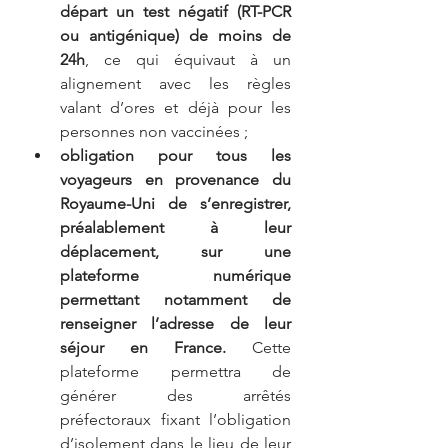
départ un test négatif (RT-PCR 
ou antigénique) de moins de 
24h
, ce qui équivaut à un 
alignement avec les règles 
valant d’ores et déjà pour les 
personnes non vaccinées ;
obligation pour tous les 
voyageurs en provenance du 
Royaume-Uni de s’enregistrer, 
préalablement à leur 
déplacement, sur une 
plateforme numérique 
permettant notamment de 
renseigner l’adresse de leur 
séjour en France.
 Cette 
plateforme permettra de 
générer des arrêtés 
préfectoraux fixant l’obligation 
d’isolement dans le lieu de leur 