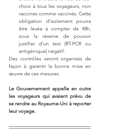
choix à tous les voyageurs, non 
vaccinés comme vaccinés. Cette 
obligation d’isolement pourra 
être levée à compter de 48h, 
sous la réserve de pouvoir 
justifier d’un test (RT-PCR ou 
antigénique) négatif.
Des contrôles seront organisés de 
façon à garantir la bonne mise en 
œuvre de ces mesures.
Le Gouvernement appelle en outre 
les voyageurs qui avaient prévu de 
se rendre au Royaume-Uni à reporter 
leur voyage.