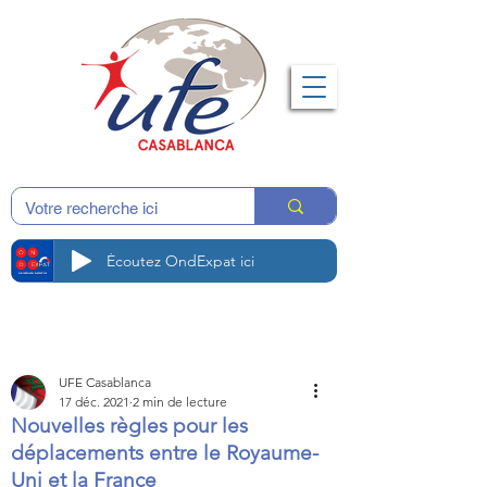
Écoutez OndExpat ici
UFE Casablanca
17 déc. 2021
2 min de lecture
Nouvelles règles pour les
déplacements entre le Royaume-
Uni et la France