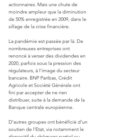
actionnaires. Mais une chute de 
moindre ampleur que la diminution 
de 50% enregistrée en 2009, dans le 
sillage de la crise financière. 
La pandémie est passée par là. De 
nombreuses entreprises ont 
renoncé à verser des dividendes en 
2020, parfois sous la pression des 
régulateurs, à l'image du secteur 
bancaire. BNP Paribas, Crédit 
Agricole et Société Générale ont 
fini par accepter de ne rien 
distribuer, suite à la demande de la 
Banque centrale européenne.
D'autres groupes ont bénéficié d'un 
soutien de l'Etat, via notamment le 
dispositif du chômage partiel ou, 