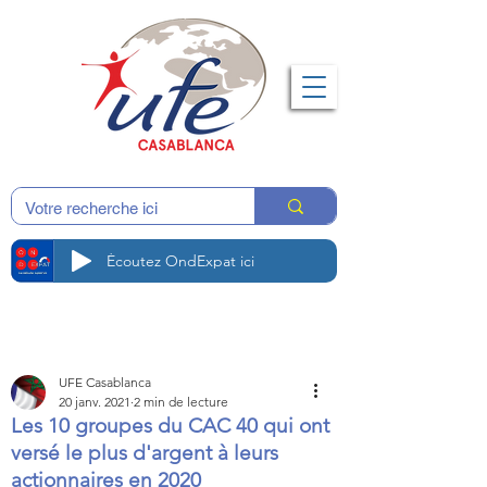
Écoutez OndExpat ici
UFE Casablanca
20 janv. 2021
2 min de lecture
Les 10 groupes du CAC 40 qui ont
versé le plus d'argent à leurs
actionnaires en 2020