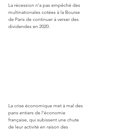
La récession n'a pas empêché des 
multinationales cotées à la Bourse 
de Paris de continuer à verser des 
dividendes en 2020.
La crise économique met à mal des 
pans entiers de l'économie 
française, qui subissent une chute 
de leur activité en raison des 