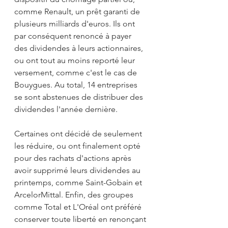
comme Renault, un prêt garanti de 
plusieurs milliards d'euros. Ils ont 
par conséquent renoncé à payer 
des dividendes à leurs actionnaires, 
ou ont tout au moins reporté leur 
versement, comme c'est le cas de 
Bouygues. Au total, 14 entreprises 
se sont abstenues de distribuer des 
dividendes l'année dernière.
Certaines ont décidé de seulement 
les réduire, ou ont finalement opté 
pour des rachats d'actions après 
avoir supprimé leurs dividendes au 
printemps, comme Saint-Gobain et 
ArcelorMittal. Enfin, des groupes 
comme Total et L'Oréal ont préféré 
conserver toute liberté en renonçant 