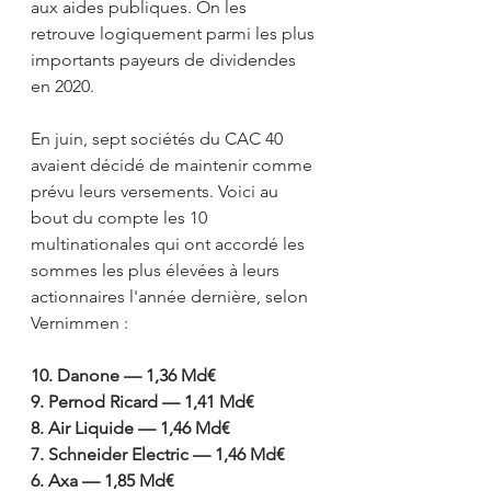
aux aides publiques. On les 
retrouve logiquement parmi les plus 
importants payeurs de dividendes 
en 2020.
En juin, sept sociétés du CAC 40 
avaient décidé de maintenir comme 
prévu leurs versements. Voici au 
bout du compte les 10 
multinationales qui ont accordé les 
sommes les plus élevées à leurs 
actionnaires l'année dernière, selon 
Vernimmen :
10. Danone — 1,36 Md€
9. Pernod Ricard — 1,41 Md€
8. Air Liquide — 1,46 Md€
7. Schneider Electric — 1,46 Md€
6. Axa — 1,85 Md€