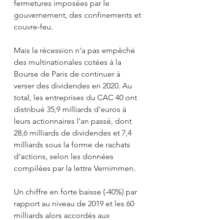
fermetures imposées par le 
gouvernement, des confinements et 
couvre-feu. 
Mais la récession n'a pas empêché 
des multinationales cotées à la 
Bourse de Paris de continuer à 
verser des dividendes en 2020. Au 
total, les entreprises du CAC 40 ont 
distribué 35,9 milliards d'euros à 
leurs actionnaires l'an passé, dont 
28,6 milliards de dividendes et 7,4 
milliards sous la forme de rachats 
d'actions, selon les données 
compilées par la lettre Vernimmen.
Un chiffre en forte baisse (-40%) par 
rapport au niveau de 2019 et les 60 
milliards alors accordés aux 