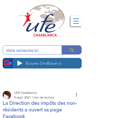
Écoutez OndExpat ici
UFE Casablanca
9 sept. 2021
1 min de lecture
La Direction des impôts des non-
résidents a ouvert sa page
Facebook