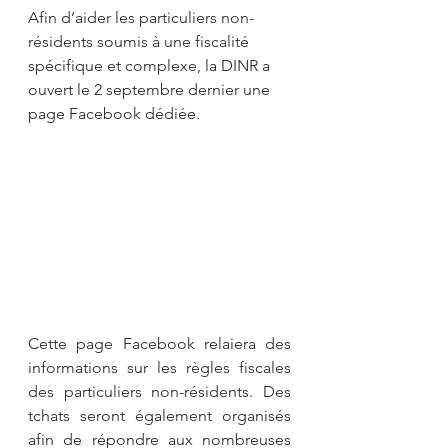
Afin d’aider les particuliers non-
résidents soumis à une fiscalité 
spécifique et complexe, la DINR a 
ouvert le 2 septembre dernier une 
page Facebook dédiée.
Cette page Facebook relaiera des 
informations sur les règles fiscales 
des particuliers non-résidents. Des 
tchats seront également organisés 
afin de répondre aux nombreuses 