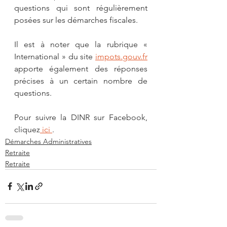
questions qui sont régulièrement 
posées sur les démarches fiscales. 
Il est à noter que la rubrique « 
International » du site 
impots.gouv.fr
apporte également des réponses 
précises à un certain nombre de 
questions. 
Pour suivre la DINR sur Facebook, 
cliquez
 ici 
. 
Démarches Administratives
Retraite
Retraite