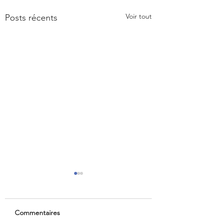
Voir tout
Posts récents
Commentaires