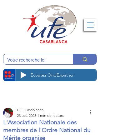
Écoutez OndExpat ici
UFE Casablanca
23 oct. 2025
1 min de lecture
L'Association Nationale des
membres de l'Ordre National du
Mérite organise