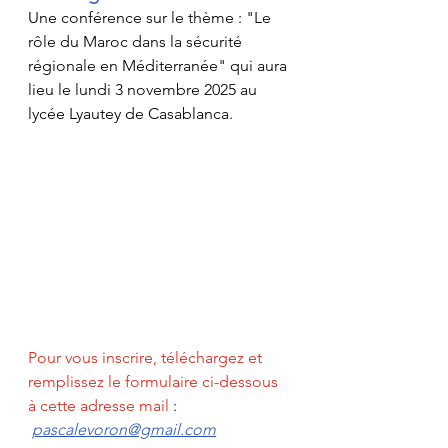
Une conférence sur le thème : "Le 
rôle du Maroc dans la sécurité 
régionale en Méditerranée" qui aura 
lieu le lundi 3 novembre 2025 au 
lycée Lyautey de Casablanca.
Pour vous inscrire, téléchargez et 
remplissez le formulaire ci-dessous 
à cette adresse mail
 : 
pascalevoron@gmail.com