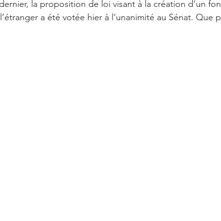
dernier, la proposition de loi visant à la création d’un f
l’étranger a été votée hier à l’unanimité au Sénat. Que pr