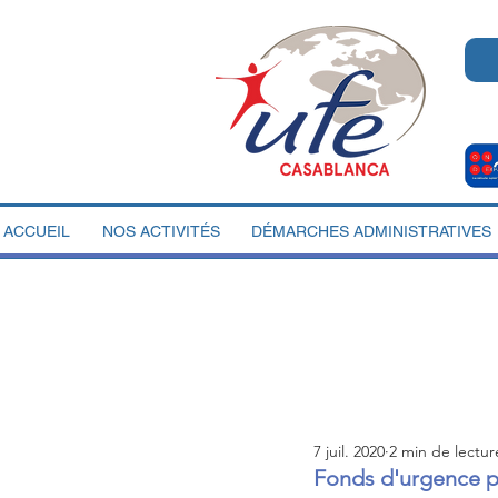
ACCUEIL
NOS ACTIVITÉS
DÉMARCHES ADMINISTRATIVES
7 juil. 2020
2 min de lectur
Fonds d'urgence po