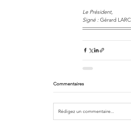
Le Président,
Signé :
 Gérard LAR
Commentaires
Rédigez un commentaire...