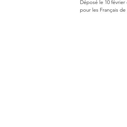
Déposé le 10 février 
pour les Français de 