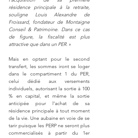
résidence principale à la retraite, 
souligne Louis Alexandre de 
Froissard, fondateur de Montaigne 
Conseil & Patrimoine. Dans ce cas 
de figure, la fiscalité est plus 
attractive que dans un PER
. »
Mais en optant pour le second 
transfert, les sommes iront se loger 
dans le compartiment 1 du PER, 
celui dédié aux versements 
individuels, autorisant la sortie à 100 
% en capital, et même la sortie 
anticipée pour l’achat de sa 
résidence principale à tout moment 
de la vie. Une aubaine en voie de se 
tarir puisque les PERP ne seront plus 
commercialisés à partir du 1er 