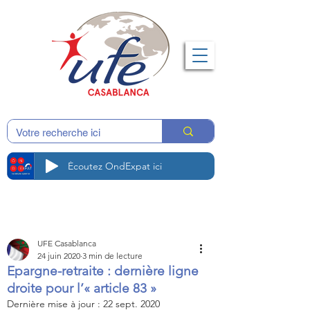
Écoutez OndExpat ici
UFE Casablanca
24 juin 2020
3 min de lecture
Epargne-retraite : dernière ligne
droite pour l’« article 83 »
Dernière mise à jour :
22 sept. 2020