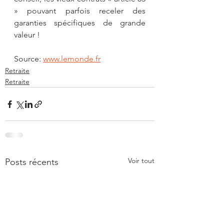
» pouvant parfois receler des 
garanties spécifiques de grande 
valeur !
Source: 
www.lemonde.fr
Retraite
Retraite
Voir tout
Posts récents