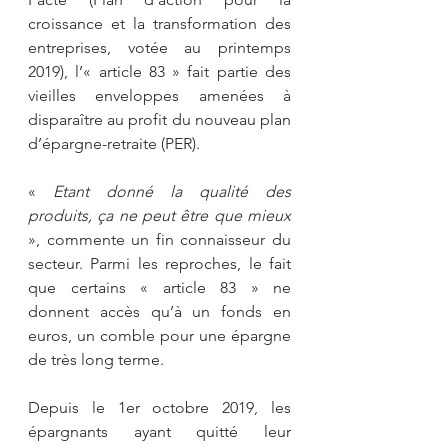
croissance et la transformation des 
entreprises, votée au printemps 
2019), l’« article 83 » fait partie des 
vieilles enveloppes amenées à 
disparaître au profit du nouveau plan 
d’épargne-retraite (PER). 
« 
Etant donné la qualité des 
produits, ça ne peut être que mieux 
», commente un fin connaisseur du 
secteur. Parmi les reproches, le fait 
que certains « article 83 » ne 
donnent accès qu’à un fonds en 
euros, un comble pour une épargne 
de très long terme.
Depuis le 1er octobre 2019, les 
épargnants ayant quitté leur 