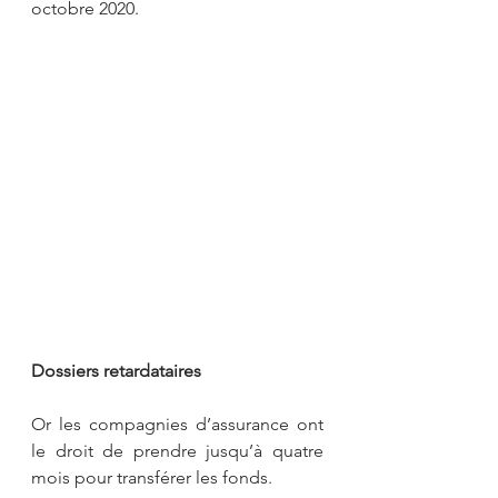
octobre 2020.
Dossiers retardataires
Or les compagnies d’assurance ont 
le droit de prendre jusqu’à quatre 
mois pour transférer les fonds. 