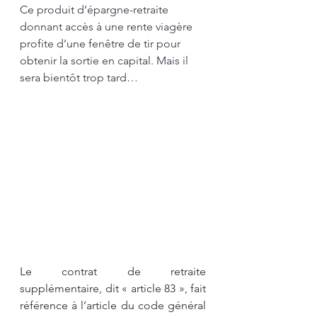
Ce produit d’épargne-retraite 
donnant accès à une rente viagère 
profite d’une fenêtre de tir pour 
obtenir la sortie en capital. Mais il 
sera bientôt trop tard…
Le contrat de retraite 
supplémentaire, dit « article 83 », fait 
référence à l’article du code général 