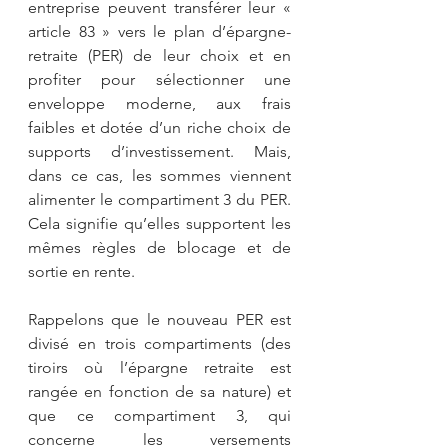
entreprise peuvent transférer leur « 
article 83 » vers le plan d’épargne-
retraite (PER) de leur choix et en 
profiter pour sélectionner une 
enveloppe moderne, aux frais 
faibles et dotée d’un riche choix de 
supports d’investissement. Mais, 
dans ce cas, les sommes viennent 
alimenter le compartiment 3 du PER. 
Cela signifie qu’elles supportent les 
mêmes règles de blocage et de 
sortie en rente.
Rappelons que le nouveau PER est 
divisé en trois compartiments (des 
tiroirs où l’épargne retraite est 
rangée en fonction de sa nature) et 
que ce compartiment 3, qui 
concerne les versements 