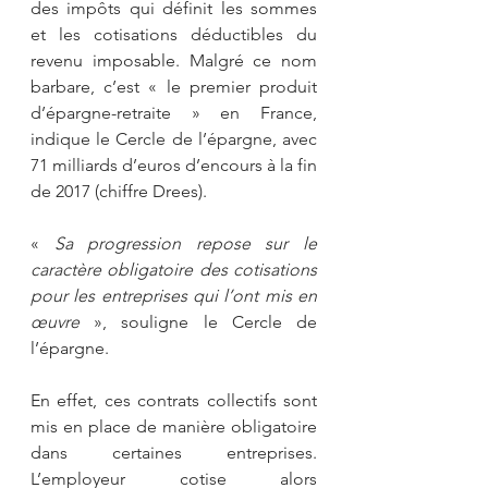
des impôts qui définit les sommes 
et les cotisations déductibles du 
revenu imposable. Malgré ce nom 
barbare, c’est « le premier produit 
d’épargne-retraite » en France, 
indique le Cercle de l’épargne, avec 
71 milliards d’euros d’encours à la fin 
de 2017 (chiffre Drees). 
«
 Sa progression repose sur le 
caractère obligatoire des cotisations 
pour les entreprises qui l’ont mis en 
œuvre 
», souligne le Cercle de 
l’épargne.
En effet, ces contrats collectifs sont 
mis en place de manière obligatoire 
dans certaines entreprises. 
L’employeur cotise alors 