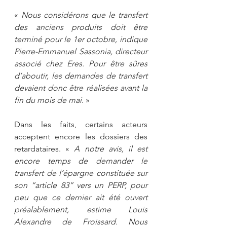
« 
Nous considérons que le transfert 
des anciens produits doit être 
terminé pour le 1er octobre, indique 
Pierre-Emmanuel Sassonia, directeur 
associé chez Eres. Pour être sûres 
d’aboutir, les demandes de transfert 
devaient donc être réalisées avant la 
fin du mois de mai.
 »
Dans les faits, certains acteurs 
acceptent encore les dossiers des 
retardataires. « 
A notre avis, il est 
encore temps de demander le 
transfert de l’épargne constituée sur 
son “article 83” vers un PERP, pour 
peu que ce dernier ait été ouvert 
préalablement, estime Louis 
Alexandre de Froissard. Nous 