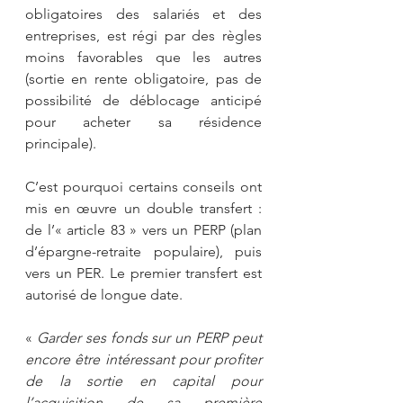
obligatoires des salariés et des 
entreprises, est régi par des règles 
moins favorables que les autres 
(sortie en rente obligatoire, pas de 
possibilité de déblocage anticipé 
pour acheter sa résidence 
principale).
C’est pourquoi certains conseils ont 
mis en œuvre un double transfert : 
de l’« article 83 » vers un PERP (plan 
d’épargne-retraite populaire), puis 
vers un PER. Le premier transfert est 
autorisé de longue date. 
« 
Garder ses fonds sur un PERP peut 
encore être intéressant pour profiter 
de la sortie en capital pour 
l’acquisition de sa première 