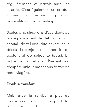
régulièrement, et parfois aussi les 
salariés. C’est également un produit 
« tunnel », comportant peu de 
possibilités de sortie anticipée.
Seules cinq situations d’accidents de 
la vie permettent de débloquer son 
capital, dont l’invalidité sévère et le 
décès du conjoint ou partenaire de 
pacte civil de solidarité (pacs). En 
outre, à la retraite, l’argent est 
récupéré uniquement sous forme de 
rente viagère.
Double transfert
Mais avec la remise à plat de 
l’épargne-retraite instaurée par la loi 
Pacte (Plan d’action pour la 