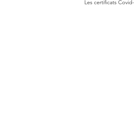
Les certificats Covid