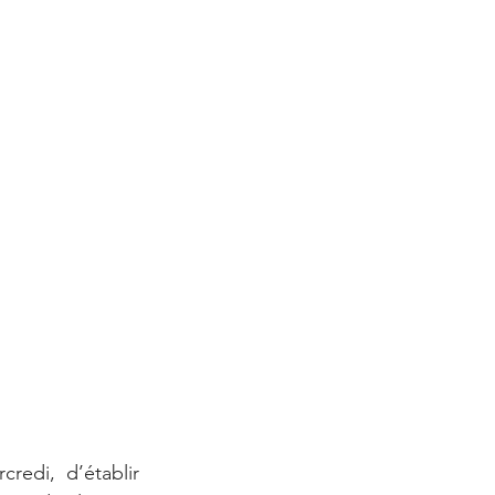
edi, d’établir 