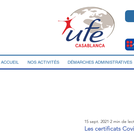
ACCUEIL
NOS ACTIVITÉS
DÉMARCHES ADMINISTRATIVES
15 sept. 2021
2 min de lec
Les certificats Co