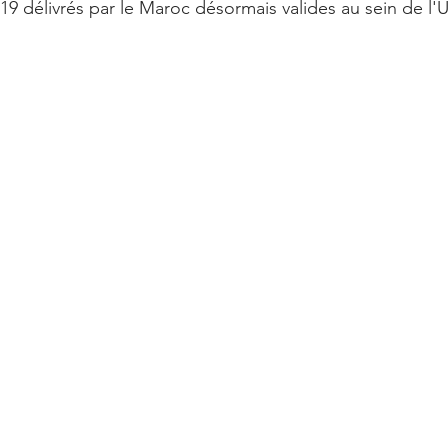
-19 délivrés par le Maroc désormais valides au sein de l'