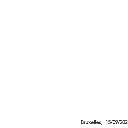
Bruxelles, 15/09/20