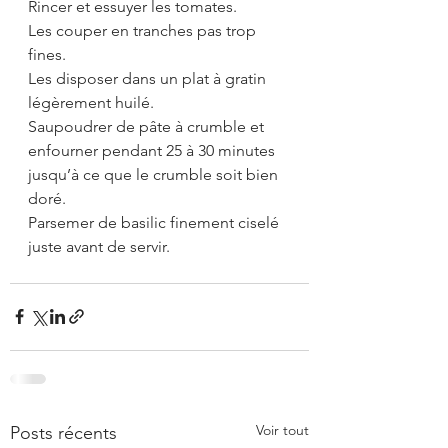
Rincer et essuyer les tomates.
Les couper en tranches pas trop 
fines.
Les disposer dans un plat à gratin 
légèrement huilé.
Saupoudrer de pâte à crumble et 
enfourner pendant 25 à 30 minutes 
jusqu’à ce que le crumble soit bien 
doré.
Parsemer de basilic finement ciselé 
juste avant de servir.
Voir tout
Posts récents