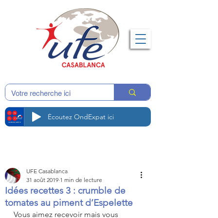
Écoutez OndExpat ici
UFE Casablanca
31 août 2019
1 min de lecture
Idées recettes 3 : crumble de
tomates au piment d’Espelette
Vous aimez recevoir mais vous 