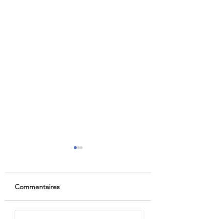
Commentaires