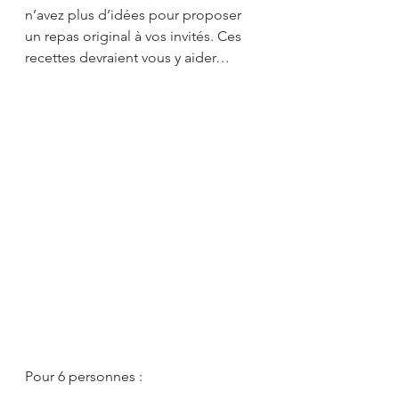
n’avez plus d’idées pour proposer 
un repas original à vos invités. Ces 
recettes devraient vous y aider…
Pour 6 personnes :