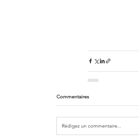
Commentaires
Rédigez un commentaire...