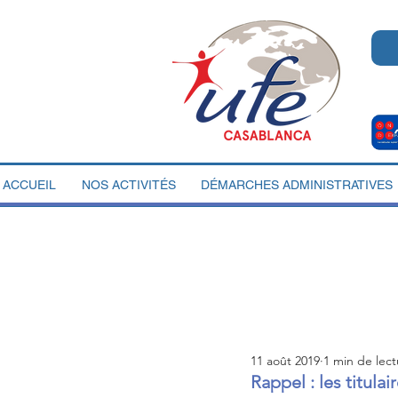
ACCUEIL
NOS ACTIVITÉS
DÉMARCHES ADMINISTRATIVES
11 août 2019
1 min de lect
Rappel : les titul