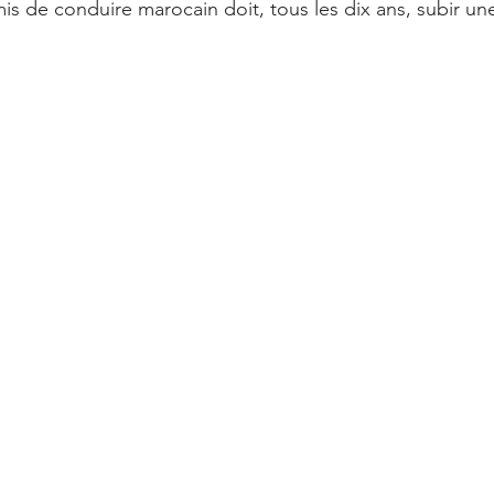
mis de conduire marocain doit, tous les dix ans, subir une