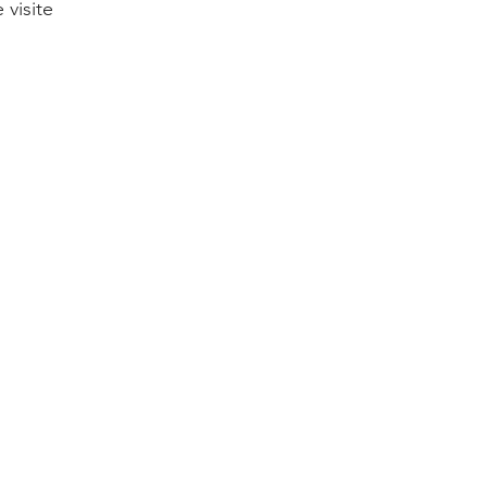
 visite 