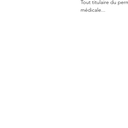
Tout titulaire du per
médicale...