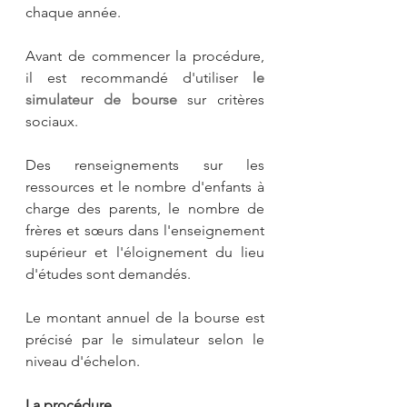
chaque année.
Avant de commencer la procédure, 
il est recommandé d'utiliser 
le 
simulateur de bourse
 sur critères 
sociaux.
Des renseignements sur les 
ressources et le nombre d'enfants à 
charge des parents, le nombre de 
frères et sœurs dans l'enseignement 
supérieur et l'éloignement du lieu 
d'études sont demandés.
Le montant annuel de la bourse est 
précisé par le simulateur selon le 
niveau d'échelon.
La procédure