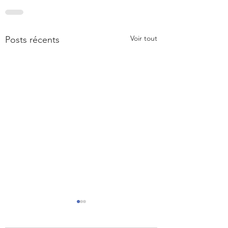
Voir tout
Posts récents