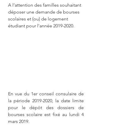
A l’attention des familles souhaitant 
déposer une demande de bourses 
scolaires et (ou) de logement 
étudiant pour l’année 2019-2020.
En vue du 1er conseil consulaire de 
la période 2019-2020, la date limite 
pour le dépôt des dossiers de 
bourses scolaire est fixé au lundi 4 
mars 2019.