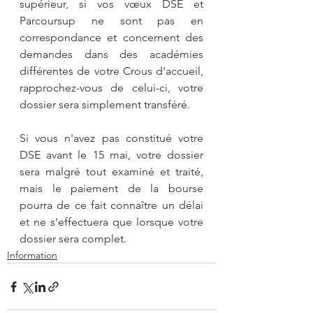
supérieur, si vos vœux DSE et 
Parcoursup ne sont pas en 
correspondance et concernent des 
demandes dans des académies 
différentes de votre Crous d'accueil, 
rapprochez-vous de celui-ci, votre 
dossier sera simplement transféré.
Si vous n'avez pas constitué votre 
DSE avant le 15 mai, votre dossier 
sera malgré tout examiné et traité, 
mais le paiement de la bourse 
pourra de ce fait connaître un délai 
et ne s'effectuera que lorsque votre 
dossier sera complet.
Information