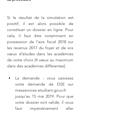
Si le résultat de la simulation est 
positif, il est alors possible de 
constituer un dossier en ligne. Pour 
cela, il faut être notamment en 
possession de l'avis fiscal 2018 sur 
les revenus 2017 du foyer et de vos 
vœux d'études dans les académies 
de votre choix (4 vœux au maximum 
dans des académies différentes).
La demande : vous saisissez 
votre demande de DSE sur 
messervices.etudiant.gouv.fr 
jusqu'au 15 mai 2019. Pour que 
votre dossier soit validé, il vous 
faut impérativement aller 