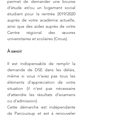
permet de demander une bourse 
d'étude et/ou un logement social 
étudiant pour la rentrée 2019/2020 
auprès de votre académie actuelle, 
ainsi que des aides auprès de votre 
Centre régional des œuvres 
universitaires et scolaires (Crous).
À savoir 
Il est indispensable de remplir la 
demande de DSE dans les délais, 
même si vous n'avez pas tous les 
éléments d'appréciation de votre 
situation (il n'est pas nécessaire 
d'attendre les résultats d'examens 
ou d'admission).
Cette démarche est indépendante 
de Parcoursup et est à renouveler 