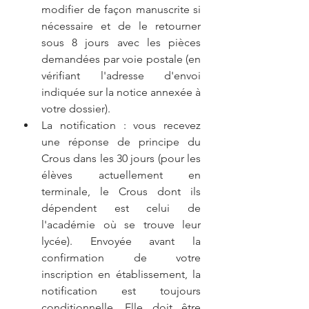
modifier de façon manuscrite si 
nécessaire et de le retourner 
sous 8 jours avec les pièces 
demandées par voie postale (en 
vérifiant l'adresse d'envoi 
indiquée sur la notice annexée à 
votre dossier).  
La notification : vous recevez 
une réponse de principe du 
Crous dans les 30 jours (pour les 
élèves actuellement en 
terminale, le Crous dont ils 
dépendent est celui de 
l'académie où se trouve leur 
lycée). Envoyée avant la 
confirmation de votre 
inscription en établissement, la 
notification est toujours 
conditionnelle. Elle doit être 