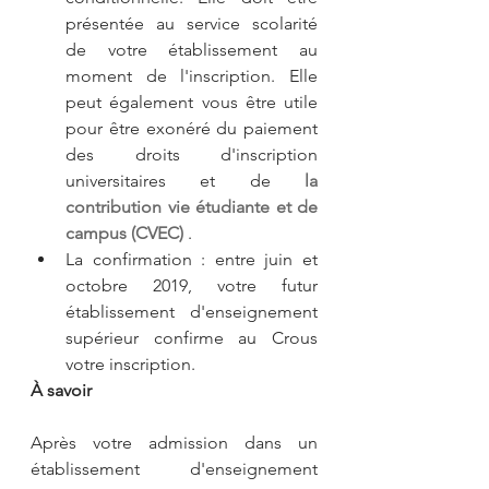
présentée au service scolarité 
de votre établissement au 
moment de l'inscription. Elle 
peut également vous être utile 
pour être exonéré du paiement 
des droits d'inscription 
universitaires et de 
la 
contribution vie étudiante et de 
campus (CVEC)
 .  
La confirmation : entre juin et 
octobre 2019, votre futur 
établissement d'enseignement 
supérieur confirme au Crous 
votre inscription. 
À savoir 
Après votre admission dans un 
établissement d'enseignement 