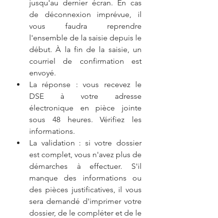
jusqu'au dernier écran. En cas 
de déconnexion imprévue, il 
vous faudra reprendre 
l'ensemble de la saisie depuis le 
début. À la fin de la saisie, un 
courriel de confirmation est 
envoyé.  
La réponse : vous recevez le 
DSE à votre adresse 
électronique en pièce jointe 
sous 48 heures. Vérifiez les 
informations.  
La validation : si votre dossier 
est complet, vous n'avez plus de 
démarches à effectuer. S'il 
manque des informations ou 
des pièces justificatives, il vous 
sera demandé d'imprimer votre 
dossier, de le compléter et de le 