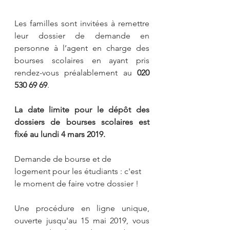
Les familles sont invitées à remettre 
leur dossier de demande en 
personne à l’agent en charge des 
bourses scolaires en ayant pris 
rendez-vous préalablement au 
020 
530 69 69
.
La date limite pour le dépôt des 
dossiers de bourses scolaires est 
fixé au lundi 4 mars 2019.
Demande de bourse et de 
logement pour les étudiants : c'est 
le moment de faire votre dossier !
Une procédure en ligne unique, 
ouverte jusqu'au 15 mai 2019, vous 