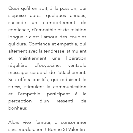
Quoi qu’il en soit, à la passion, qui 
s’épuise après quelques années, 
succède un comportement de 
confiance, d’empathie et de relation 
longue : c’est l’amour des couples 
qui dure. Confiance et empathie, qui 
alternent avec la tendresse, stimulent 
et maintiennent une libération 
régulière d’ocytocine, véritable 
messager cérébral de l’attachement. 
Ses effets positifs, qui réduisent le 
stress, stimulent la communication 
et l’empathie, participent à la 
perception d’un ressenti de 
bonheur.
Alors vive l’amour, à consommer 
sans modération ! Bonne St Valentin