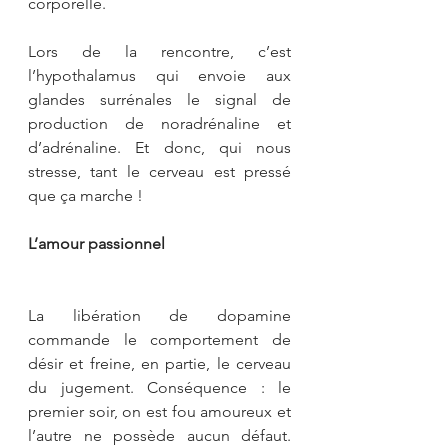
corporelle.
Lors de la rencontre, c’est 
l’hypothalamus qui envoie aux 
glandes surrénales le signal de 
production de noradrénaline et 
d’adrénaline. Et donc, qui nous 
stresse, tant le cerveau est pressé 
que ça marche !
L’amour passionnel
La libération de dopamine 
commande le comportement de 
désir et freine, en partie, le cerveau 
du jugement. Conséquence : le 
premier soir, on est fou amoureux et 
l’autre ne possède aucun défaut. 