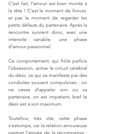
C’est fait, l’amour est bien monté à 
la tête ! C’est le moment de foncer, 
et pas le moment de regarder les 
petits défauts du partenaire. Après la 
rencontre survient donc, avec une 
intensité variable, une phase 
d’amour passionnel.
Ce comportement, qui frôle parfois 
l’obsession, active le circuit cérébral 
du désir, ce qui se manifeste par des 
conduites souvent compulsives : on 
ne cesse d’appeler son ou sa 
partenaire, on est impatient, bref le 
désir est à son maximum.
Toutefois, très vite, cette phase 
s’estompe, car la relation amoureuse 
permet l’arrivée de la récompense : 