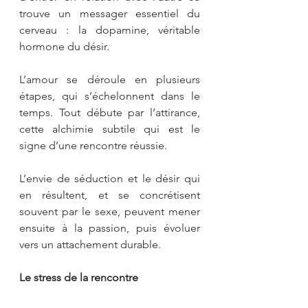
trouve un messager essentiel du 
cerveau : la dopamine, véritable 
hormone du désir.
L’amour se déroule en plusieurs 
étapes, qui s’échelonnent dans le 
temps. Tout débute par l’attirance, 
cette alchimie subtile qui est le 
signe d’une rencontre réussie.
L’envie de séduction et le désir qui 
en résultent, et se concrétisent 
souvent par le sexe, peuvent mener 
ensuite à la passion, puis évoluer 
vers un attachement durable.
Le stress de la rencontre