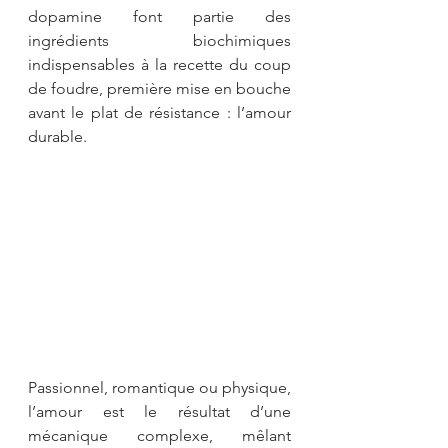
dopamine font partie des 
ingrédients biochimiques 
indispensables à la recette du coup 
de foudre, première mise en bouche 
avant le plat de résistance : l’amour 
durable.
Passionnel, romantique ou physique, 
l’amour est le résultat d’une 
mécanique complexe, mêlant 