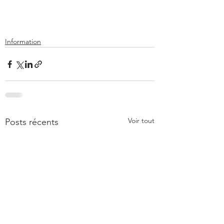
Information
Voir tout
Posts récents