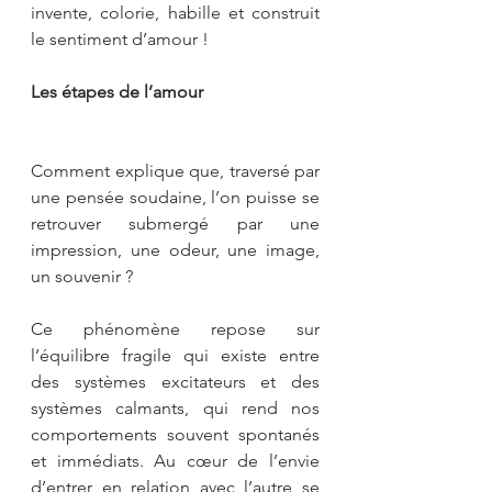
invente, colorie, habille et construit 
le sentiment d’amour !
Les étapes de l’amour
Comment explique que, traversé par 
une pensée soudaine, l’on puisse se 
retrouver submergé par une 
impression, une odeur, une image, 
un souvenir ?
Ce phénomène repose sur 
l’équilibre fragile qui existe entre 
des systèmes excitateurs et des 
systèmes calmants, qui rend nos 
comportements souvent spontanés 
et immédiats. Au cœur de l’envie 
d’entrer en relation avec l’autre se 