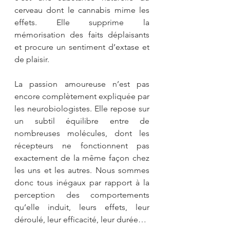
cerveau dont le cannabis mime les 
effets. Elle supprime la 
mémorisation des faits déplaisants 
et procure un sentiment d’extase et 
de plaisir.
La passion amoureuse n’est pas 
encore complètement expliquée par 
les neurobiologistes. Elle repose sur 
un subtil équilibre entre de 
nombreuses molécules, dont les 
récepteurs ne fonctionnent pas 
exactement de la même façon chez 
les uns et les autres. Nous sommes 
donc tous inégaux par rapport à la 
perception des comportements 
qu’elle induit, leurs effets, leur 
déroulé, leur efficacité, leur durée…