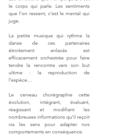
le corps qui parle. Les sentiments 
que l’on ressent, c’est le mental qui 
juge.
La petite musique qui rythme la 
danse de ces partenaires 
étroitement enlacés est 
efficacement orchestrée pour faire 
tendre la rencontre vers son but 
ultime : la reproduction de 
l’espèce…
Le cerveau chorégraphie cette 
évolution, intégrant, évaluant, 
réagissant et modifiant les 
nombreuses informations qu’il reçoit 
via les sens pour adapter nos 
comportements en conséquence.