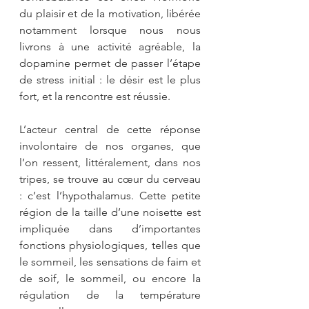
du plaisir et de la motivation, libérée 
notamment lorsque nous nous 
livrons à une activité agréable, la 
dopamine permet de passer l’étape 
de stress initial : le désir est le plus 
fort, et la rencontre est réussie.
L’acteur central de cette réponse 
involontaire de nos organes, que 
l’on ressent, littéralement, dans nos 
tripes, se trouve au cœur du cerveau 
: c’est l’hypothalamus. Cette petite 
région de la taille d’une noisette est 
impliquée dans d’importantes 
fonctions physiologiques, telles que 
le sommeil, les sensations de faim et 
de soif, le sommeil, ou encore la 
régulation de la température 