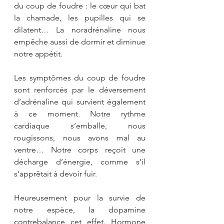
du coup de foudre : le cœur qui bat 
la chamade, les pupilles qui se 
dilatent… La noradrénaline nous 
empêche aussi de dormir et diminue 
notre appétit.
Les symptômes du coup de foudre 
sont renforcés par le déversement 
d’adrénaline qui survient également 
à ce moment. Notre rythme 
cardiaque s’emballe, nous 
rougissons, nous avons mal au 
ventre… Notre corps reçoit une 
décharge d’énergie, comme s’il 
s’apprêtait à devoir fuir.
Heureusement pour la survie de 
notre espèce, la dopamine 
contrebalance cet effet. Hormone 