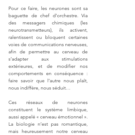
Pour ce faire, les neurones sont sa 
baguette de chef d’orchestre. Via 
des messagers chimiques (les 
neurotransmetteurs), ils activent, 
ralentissent ou bloquent certaines 
voies de communications nerveuses, 
afin de permettre au cerveau de 
s’adapter aux stimulations 
extérieures, et de modifier nos 
comportements en conséquence : 
faire savoir que l’autre nous plaît, 
nous indiffère, nous séduit…
Ces réseaux de neurones 
constituent le système limbique, 
aussi appelé « cerveau émotionnel ». 
La biologie n’est pas romantique, 
mais heureusement notre cerveau 