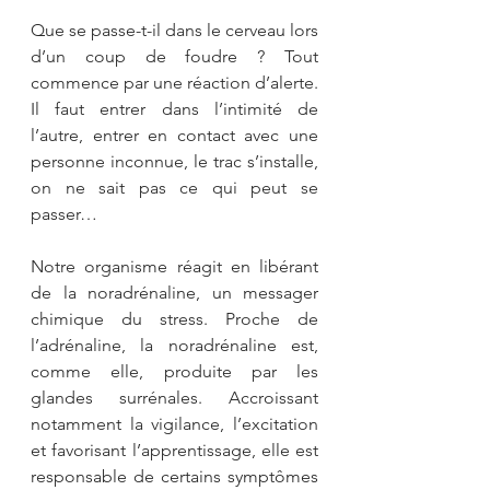
Que se passe-t-il dans le cerveau lors 
d’un coup de foudre ? Tout 
commence par une réaction d’alerte. 
Il faut entrer dans l’intimité de 
l’autre, entrer en contact avec une 
personne inconnue, le trac s’installe, 
on ne sait pas ce qui peut se 
passer…
Notre organisme réagit en libérant 
de la noradrénaline, un messager 
chimique du stress. Proche de 
l’adrénaline, la noradrénaline est, 
comme elle, produite par les 
glandes surrénales. Accroissant 
notamment la vigilance, l’excitation 
et favorisant l’apprentissage, elle est 
responsable de certains symptômes 