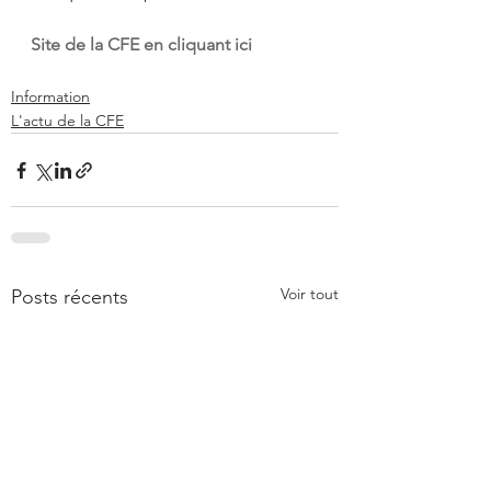
Site de la CFE en cliquant ici
Information
L'actu de la CFE
Voir tout
Posts récents