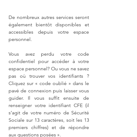
De nombreux autres services seront 
également bientôt disponibles et 
accessibles depuis votre espace 
personnel.
Vous avez perdu votre code 
confidentiel pour accéder à votre 
espace personnel? Ou vous ne savez 
pas où trouver vos identifiants ? 
Cliquez sur « code oublié » dans le 
pavé de connexion puis laisser vous 
guider. Il vous suffit ensuite de 
renseigner votre identifiant CFE (il 
s’agit de votre numéro de Sécurité 
Sociale sur 13 caractères, soit les 13 
premiers chiffres) et de répondre 
aux questions posées ».