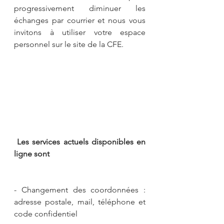
progressivement diminuer les 
échanges par courrier et nous vous 
invitons à utiliser votre espace 
personnel sur le site de la CFE. 
Les services actuels disponibles en 
ligne sont 
- Changement des coordonnées : 
adresse postale, mail, téléphone et 
code confidentiel