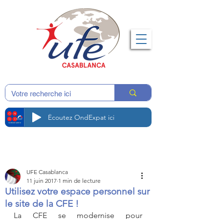
Écoutez OndExpat ici
UFE Casablanca
11 juin 2017
1 min de lecture
Utilisez votre espace personnel sur
le site de la CFE !
La CFE se modernise pour 