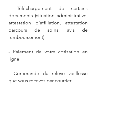
- Téléchargement de certains 
documents (situation administrative, 
attestation d’affiliation, attestation 
parcours de soins, avis de 
remboursement)
- Paiement de votre cotisation en 
ligne
- Commande du relevé vieillesse 
que vous recevez par courrier