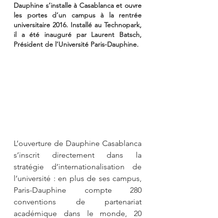
Dauphine s’installe à Casablanca et ouvre 
les portes d’un campus à la rentrée 
universitaire 2016. Installé au Technopark, 
il a été inauguré par Laurent Batsch, 
Président de l’Université Paris-Dauphine.
L’ouverture de Dauphine Casablanca 
s’inscrit directement dans la 
stratégie d’internationalisation de 
l’université : en plus de ses campus, 
Paris-Dauphine compte 280 
conventions de partenariat 
académique dans le monde, 20 