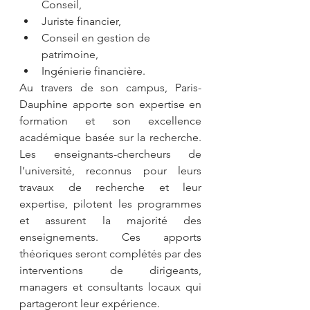
Conseil,  
Juriste financier,  
Conseil en gestion de 
patrimoine,  
Ingénierie financière. 
Au travers de son campus, Paris-
Dauphine apporte son expertise en 
formation et son excellence 
académique basée sur la recherche. 
Les enseignants-chercheurs de 
l’université, reconnus pour leurs 
travaux de recherche et leur 
expertise, pilotent les programmes 
et assurent la majorité des 
enseignements. Ces apports 
théoriques seront complétés par des 
interventions de dirigeants, 
managers et consultants locaux qui 
partageront leur expérience.