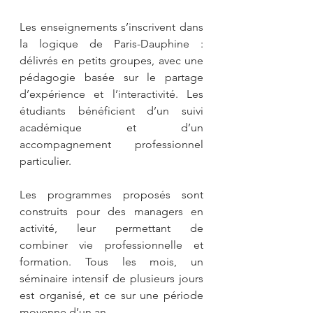
Les enseignements s’inscrivent dans 
la logique de Paris-Dauphine : 
délivrés en petits groupes, avec une 
pédagogie basée sur le partage 
d’expérience et l’interactivité. Les 
étudiants bénéficient d’un suivi 
académique et d’un 
accompagnement professionnel 
particulier.
Les programmes proposés sont 
construits pour des managers en 
activité, leur permettant de 
combiner vie professionnelle et 
formation. Tous les mois, un 
séminaire intensif de plusieurs jours 
est organisé, et ce sur une période 
moyenne d’un an. 