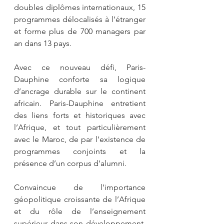
doubles diplômes internationaux, 15 
programmes délocalisés à l’étranger 
et forme plus de 700 managers par 
an dans 13 pays.
Avec ce nouveau défi, Paris-
Dauphine conforte sa logique 
d’ancrage durable sur le continent 
africain. Paris-Dauphine entretient 
des liens forts et historiques avec 
l’Afrique, et tout particulièrement 
avec le Maroc, de par l’existence de 
programmes conjoints et la 
présence d’un corpus d’alumni.
Convaincue de l’importance 
géopolitique croissante de l’Afrique 
et du rôle de l’enseignement 
supérieur dans son développement, 