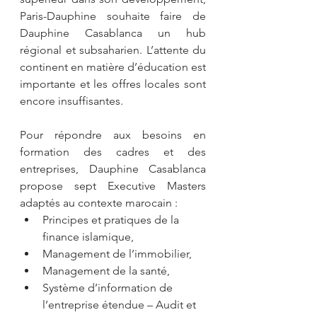
Paris-Dauphine souhaite faire de 
Dauphine Casablanca un hub 
régional et subsaharien. L’attente du 
continent en matière d’éducation est 
importante et les offres locales sont 
encore insuffisantes.
Pour répondre aux besoins en 
formation des cadres et des 
entreprises, Dauphine Casablanca 
propose sept Executive Masters 
adaptés au contexte marocain : 
Principes et pratiques de la 
finance islamique,  
Management de l’immobilier,  
Management de la santé,  
Système d’information de 
l’entreprise étendue – Audit et 