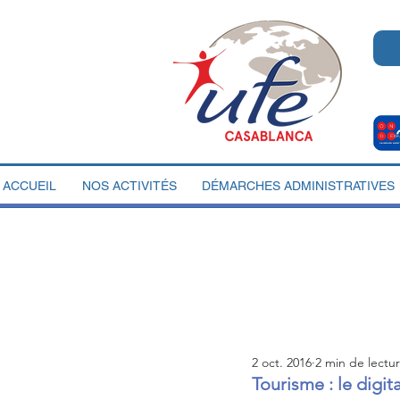
ACCUEIL
NOS ACTIVITÉS
DÉMARCHES ADMINISTRATIVES
2 oct. 2016
2 min de lectu
Tourisme : le digi