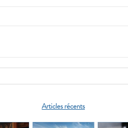
Articles récents