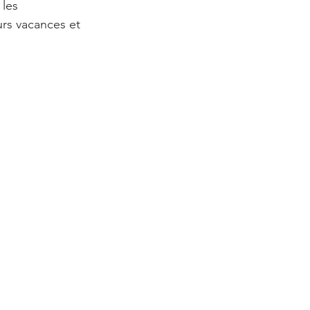
les 
rs vacances et 