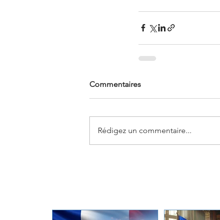
Commentaires
Rédigez un commentaire...