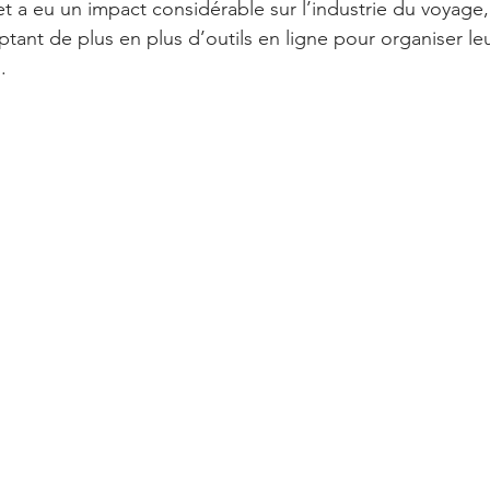
et a eu un impact considérable sur l’industrie du voyage, 
nt de plus en plus d’outils en ligne pour organiser leu
.