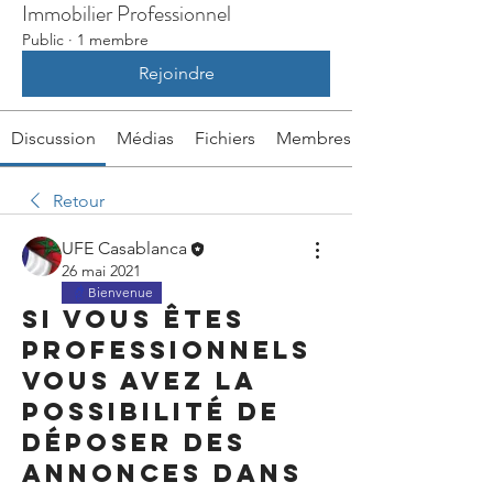
Immobilier Professionnel
Public
·
1 membre
Rejoindre
Discussion
Médias
Fichiers
Membres
Retour
UFE Casablanca
26 mai 2021
Bienvenue
Si vous êtes
professionnels
vous avez la
possibilité de
déposer des
annonces dans