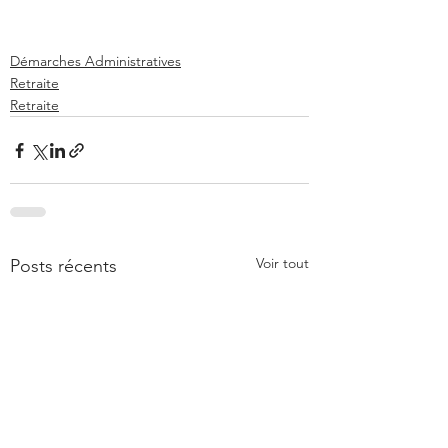
Démarches Administratives
Retraite
Retraite
Voir tout
Posts récents