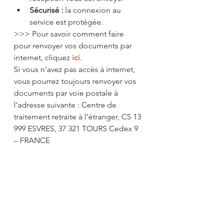
Sécurisé :
 la connexion au 
service est protégée.
>>> Pour savoir comment faire 
pour renvoyer vos documents par 
internet, cliquez 
ici
.
Si vous n’avez pas accès à internet, 
vous pourrez toujours renvoyer vos 
documents par voie postale à 
l’adresse suivante : Centre de 
traitement retraite à l’étranger, CS 13 
999 ESVRES, 37 321 TOURS Cedex 9 
– FRANCE