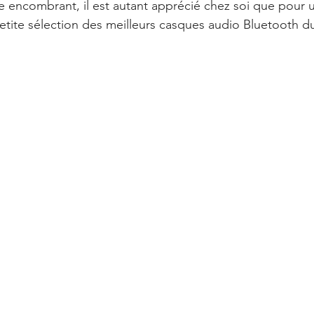
etite sélection des meilleurs casques audio Bluetooth 