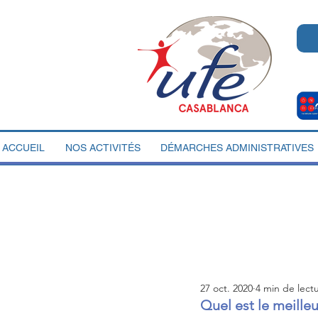
ACCUEIL
NOS ACTIVITÉS
DÉMARCHES ADMINISTRATIVES
27 oct. 2020
4 min de lect
Quel est le meille