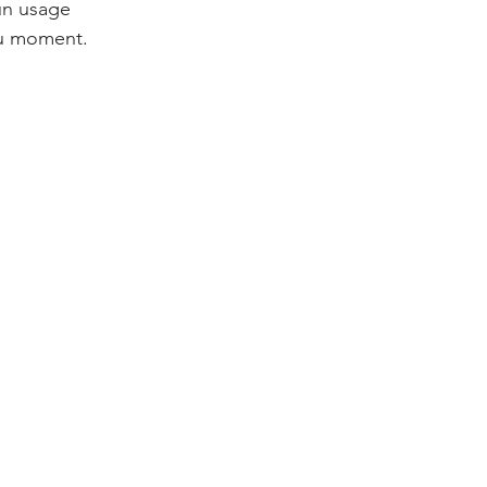
du moment.