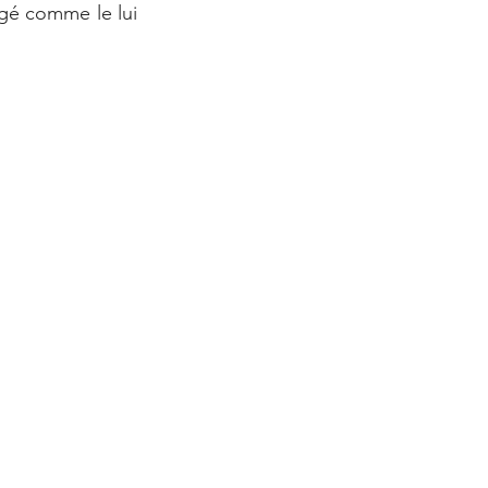
gé comme le lui 