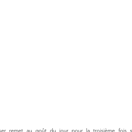
iser remet au goût du jour pour la troisième fois