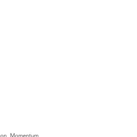
 son Momentum 