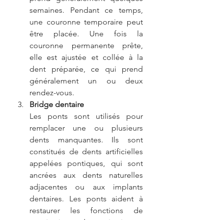
semaines. Pendant ce temps, 
une couronne temporaire peut 
être placée. Une fois la 
couronne permanente prête, 
elle est ajustée et collée à la 
dent préparée, ce qui prend 
généralement un ou deux 
rendez-vous.
Bridge dentaire 
Les ponts sont utilisés pour 
remplacer une ou plusieurs 
dents manquantes. Ils sont 
constitués de dents artificielles 
appelées pontiques, qui sont 
ancrées aux dents naturelles 
adjacentes ou aux implants 
dentaires. Les ponts aident à 
restaurer les fonctions de 