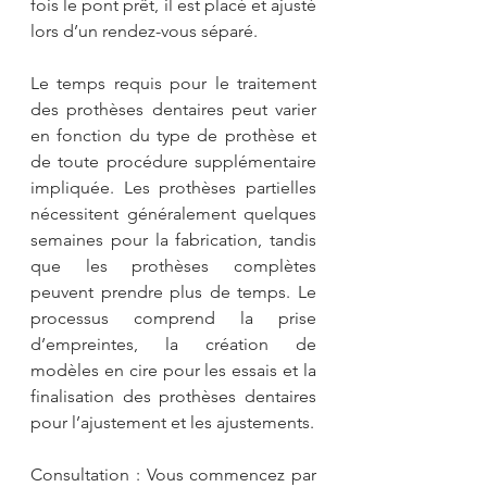
fois le pont prêt, il est placé et ajusté 
lors d’un rendez-vous séparé.
Le temps requis pour le traitement 
des prothèses dentaires peut varier 
en fonction du type de prothèse et 
de toute procédure supplémentaire 
impliquée. Les prothèses partielles 
nécessitent généralement quelques 
semaines pour la fabrication, tandis 
que les prothèses complètes 
peuvent prendre plus de temps. Le 
processus comprend la prise 
d’empreintes, la création de 
modèles en cire pour les essais et la 
finalisation des prothèses dentaires 
pour l’ajustement et les ajustements.
Consultation : Vous commencez par 