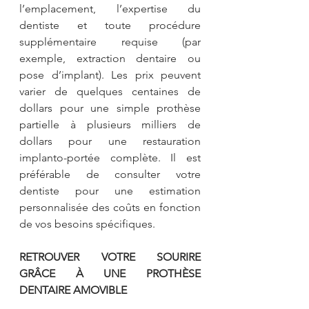
l’emplacement, l’expertise du 
dentiste et toute procédure 
supplémentaire requise (par 
exemple, extraction dentaire ou 
pose d’implant). Les prix peuvent 
varier de quelques centaines de 
dollars pour une simple prothèse 
partielle à plusieurs milliers de 
dollars pour une restauration 
implanto-portée complète. Il est 
préférable de consulter votre 
dentiste pour une estimation 
personnalisée des coûts en fonction 
de vos besoins spécifiques.
RETROUVER VOTRE SOURIRE 
GRÂCE À UNE PROTHÈSE 
DENTAIRE AMOVIBLE