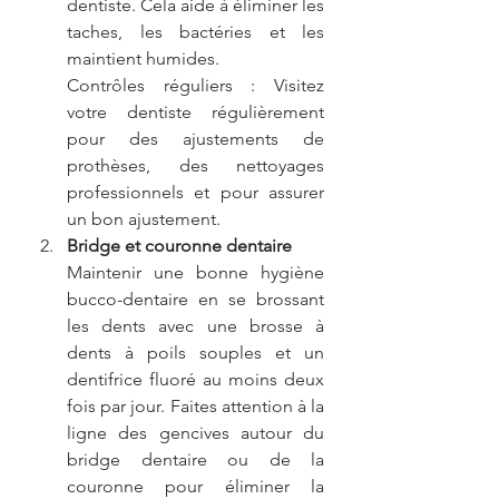
dentiste. Cela aide à éliminer les 
taches, les bactéries et les 
maintient humides.
Contrôles réguliers : Visitez 
votre dentiste régulièrement 
pour des ajustements de 
prothèses, des nettoyages 
professionnels et pour assurer 
un bon ajustement.
Bridge et couronne dentaire 
Maintenir une bonne hygiène 
bucco-dentaire en se brossant 
les dents avec une brosse à 
dents à poils souples et un 
dentifrice fluoré au moins deux 
fois par jour. Faites attention à la 
ligne des gencives autour du 
bridge dentaire ou de la 
couronne pour éliminer la 