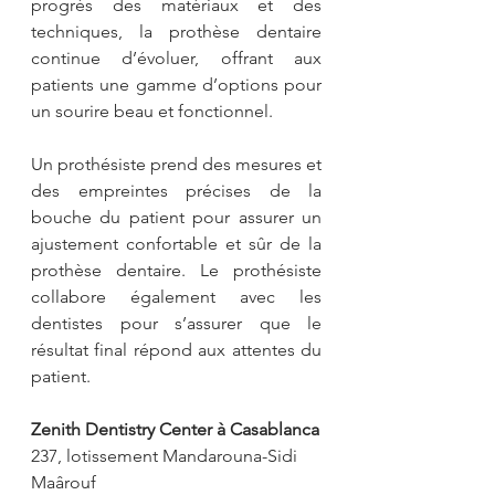
progrès des matériaux et des 
techniques, la prothèse dentaire 
continue d’évoluer, offrant aux 
patients une gamme d’options pour 
un sourire beau et fonctionnel. 
Un prothésiste prend des mesures et 
des empreintes précises de la 
bouche du patient pour assurer un 
ajustement confortable et sûr de la 
prothèse dentaire. Le prothésiste 
collabore également avec les 
dentistes pour s’assurer que le 
résultat final répond aux attentes du 
patient.
Zenith Dentistry Center à Casablanca
237, lotissement Mandarouna-Sidi 
Maârouf