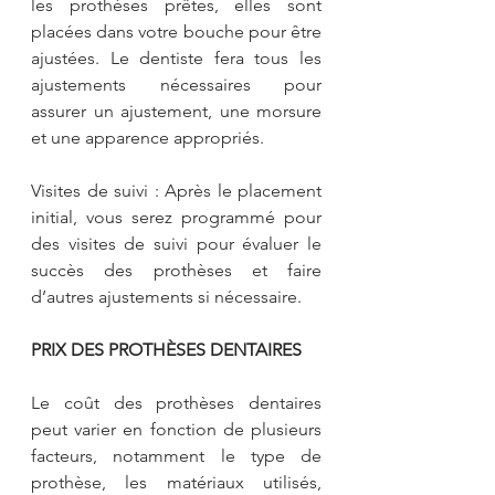
les prothèses prêtes, elles sont 
placées dans votre bouche pour être 
ajustées. Le dentiste fera tous les 
ajustements nécessaires pour 
assurer un ajustement, une morsure 
et une apparence appropriés.
Visites de suivi : Après le placement 
initial, vous serez programmé pour 
des visites de suivi pour évaluer le 
succès des prothèses et faire 
d’autres ajustements si nécessaire.
PRIX DES PROTHÈSES DENTAIRES
Le coût des prothèses dentaires 
peut varier en fonction de plusieurs 
facteurs, notamment le type de 
prothèse, les matériaux utilisés, 