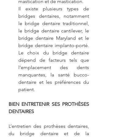
mastication et de mastication.
Il existe plusieurs types de 
bridges dentaires, notamment 
le bridge dentaire traditionnel, 
le bridge dentaire cantilever, le 
bridge dentaire Maryland et le 
bridge dentaire implanto-porté. 
Le choix du bridge dentaire 
dépend de facteurs tels que 
l’emplacement des dents 
manquantes, la santé bucco-
dentaire et les préférences du 
patient.
BIEN ENTRETENIR SES PROTHÈSES 
DENTAIRES
L’entretien des prothèses dentaires, 
du bridge dentaire et de la 