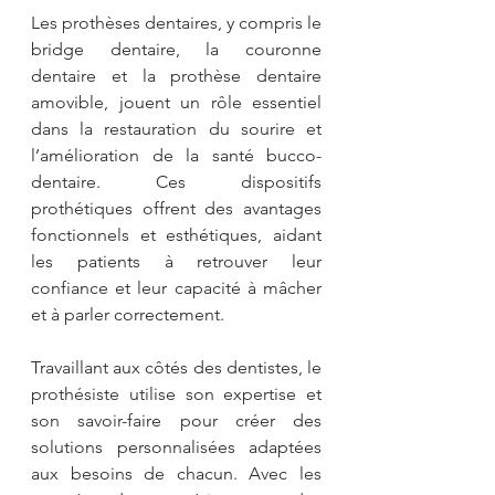
Les prothèses dentaires, y compris le 
bridge dentaire, la couronne 
dentaire et la prothèse dentaire 
amovible, jouent un rôle essentiel 
dans la restauration du sourire et 
l’amélioration de la santé bucco-
dentaire. Ces dispositifs 
prothétiques offrent des avantages 
fonctionnels et esthétiques, aidant 
les patients à retrouver leur 
confiance et leur capacité à mâcher 
et à parler correctement. 
Travaillant aux côtés des dentistes, le 
prothésiste utilise son expertise et 
son savoir-faire pour créer des 
solutions personnalisées adaptées 
aux besoins de chacun. Avec les 