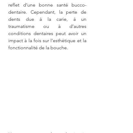
reflet d’une bonne santé bucco-
dentaire. Cependant, la perte de 
dents due à la carie, à un 
traumatisme ou à d’autres 
conditions dentaires peut avoir un 
impact à la fois sur l’esthétique et la 
fonctionnalité de la bouche.