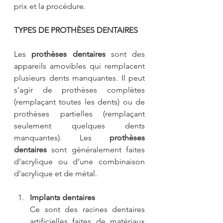
prix et la procédure.
TYPES DE PROTHÈSES DENTAIRES
Les 
prothèses dentaires
 sont des 
appareils amovibles qui remplacent 
plusieurs dents manquantes. Il peut 
s’agir de prothèses complètes 
(remplaçant toutes les dents) ou de 
prothèses partielles (remplaçant 
seulement quelques dents 
manquantes). Les 
prothèses 
dentaires
 sont généralement faites 
d’acrylique ou d’une combinaison 
d’acrylique et de métal.
Implants dentaires
Ce sont des racines dentaires 
artificielles faites de matériaux 