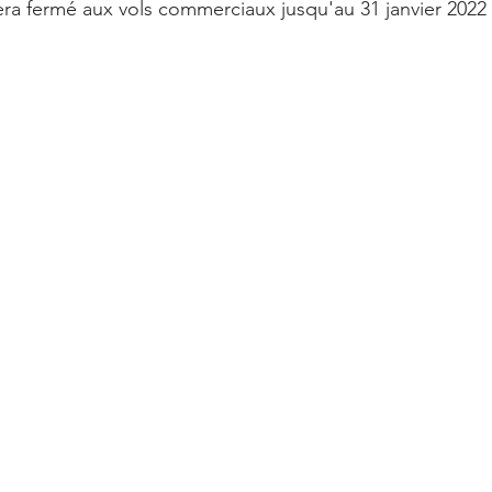
era fermé aux vols commerciaux jusqu'au 31 janvier 2022