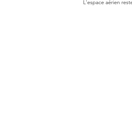
L'espace aérien rest