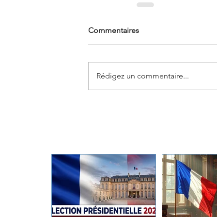
Commentaires
Rédigez un commentaire...