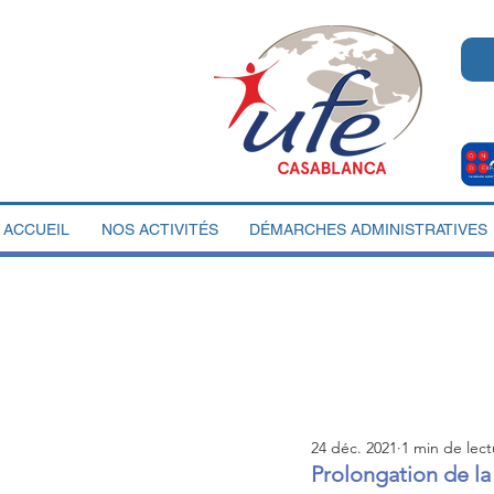
ACCUEIL
NOS ACTIVITÉS
DÉMARCHES ADMINISTRATIVES
24 déc. 2021
1 min de lect
Prolongation de la