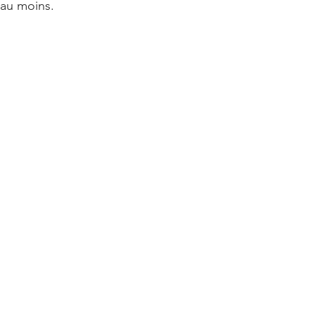
 au moins.