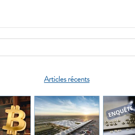
Articles récents