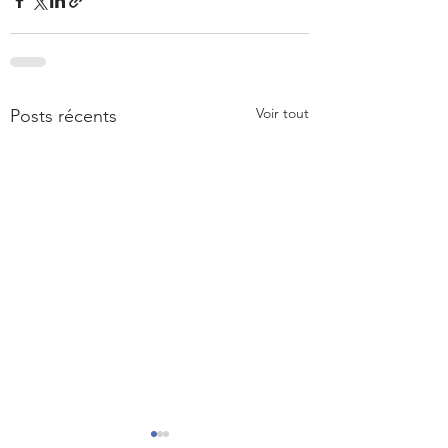
Voir tout
Posts récents