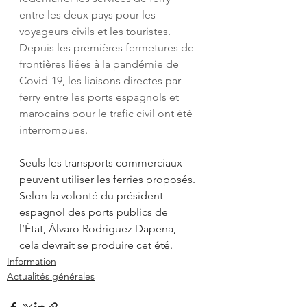
entre les deux pays pour les 
voyageurs civils et les touristes. 
Depuis les premières fermetures de 
frontières liées à la pandémie de 
Covid-19, les liaisons directes par 
ferry entre les ports espagnols et 
marocains pour le trafic civil ont été 
interrompues.
Seuls les transports commerciaux 
peuvent utiliser les ferries proposés. 
Selon la volonté du président 
espagnol des ports publics de 
l’État, Álvaro Rodríguez Dapena, 
cela devrait se produire cet été.
Information
Actualités générales