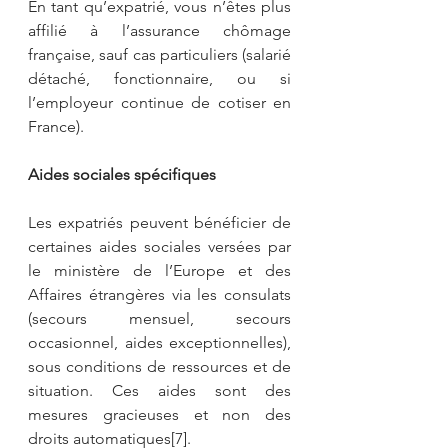
En tant qu’expatrié, vous n’êtes plus 
affilié à l’assurance chômage 
française, sauf cas particuliers (salarié 
détaché, fonctionnaire, ou si 
l’employeur continue de cotiser en 
France).
Aides sociales spécifiques
Les expatriés peuvent bénéficier de 
certaines aides sociales versées par 
le ministère de l’Europe et des 
Affaires étrangères via les consulats 
(secours mensuel, secours 
occasionnel, aides exceptionnelles), 
sous conditions de ressources et de 
situation. Ces aides sont des 
mesures gracieuses et non des 
droits automatiques[7].