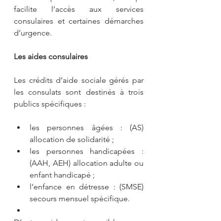
facilite l’accès aux services 
consulaires et certaines démarches 
d’urgence.
Les aides consulaires
Les crédits d’aide sociale gérés par 
les consulats sont destinés à trois 
publics spécifiques :
les personnes âgées : (AS) 
allocation de solidarité ;
les personnes handicapées : 
(AAH, AEH) allocation adulte ou 
enfant handicapé ;
l’enfance en détresse : (SMSE) 
secours mensuel spécifique.