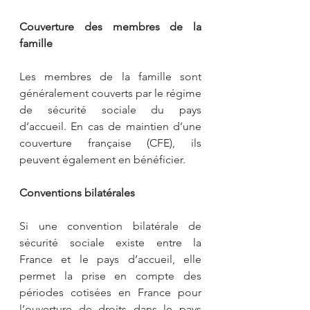
Couverture des membres de la 
famille
Les membres de la famille sont 
généralement couverts par le régime 
de sécurité sociale du pays 
d’accueil. En cas de maintien d’une 
couverture française (CFE), ils 
peuvent également en bénéficier.
Conventions bilatérales
Si une convention bilatérale de 
sécurité sociale existe entre la 
France et le pays d’accueil, elle 
permet la prise en compte des 
périodes cotisées en France pour 
l’ouverture de droits dans le pays 