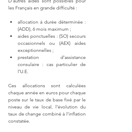
D’autres aides sont possibles pour 
les Français en grande difficulté :
allocation à durée déterminée : 
(ADD), 6 mois maximum ;
aides ponctuelles : (SO) secours 
occasionnels ou (AEX) aides 
exceptionnelles ;
prestation d’assistance 
consulaire : cas particulier de 
l’U.E.
Ces allocations sont calculées 
chaque année en euros pour chaque 
poste sur le taux de base fixé par le 
niveau de vie local, l’évolution du 
taux de change combiné à l’inflation 
constatée.