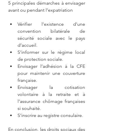
5 principales démarches à envisager 
avant ou pendant l’expatriation
Vérifier l’existence d’une 
convention bilatérale de 
sécurité sociale avec le pays 
d’accueil.
S’informer sur le régime local 
de protection sociale.
Envisager l’adhésion à la CFE 
pour maintenir une couverture 
française.
Envisager la cotisation 
volontaire à la retraite et à 
l’assurance chômage françaises 
si souhaité.
S’inscrire au registre consulaire.
En conclusion, les droits sociaux des 