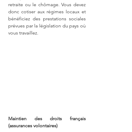
retraite ou le chômage. Vous devez 
donc cotiser aux régimes locaux et 
bénéficiez des prestations sociales 
prévues par la législation du pays où 
vous travaillez.
Maintien des droits français 
(assurances volontaires)