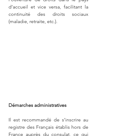
d’accueil et vice versa, facilitant la 
continuité des droits sociaux 
(maladie, retraite, etc.).
Démarches administratives
Il est recommandé de s’inscrire au 
registre des Français établis hors de 
France auprès du consulat, ce qui 