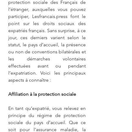
protection sociale des Français de 
l’étranger, auxquelles vous pouvez 
participer, Lesfrancais.press font le 
point sur les droits sociaux des 
expatriés français. Sans surprise, à ce 
jour, ces derniers varient selon le 
statut, le pays d’accueil, la présence 
ou non de conventions bilatérales et 
les démarches volontaires 
effectuées avant ou pendant 
l’expatriation. Voici les principaux 
aspects à connaître :
Affiliation à la protection sociale
En tant qu’expatrié, vous relevez en 
principe du régime de protection 
sociale du pays d’accueil. Que ce 
soit pour l’assurance maladie, la 