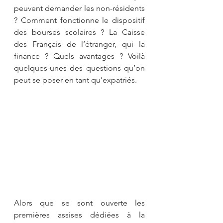
peuvent demander les non-résidents 
? Comment fonctionne le dispositif 
des bourses scolaires ? La Caisse 
des Français de l’étranger, qui la 
finance ? Quels avantages ? Voilà 
quelques-unes des questions qu’on 
peut se poser en tant qu’expatriés.
Alors que se sont ouverte les 
premières assises dédiées à la 