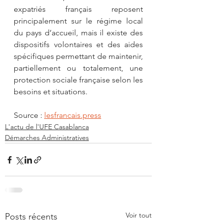
expatriés français reposent 
principalement sur le régime local 
du pays d’accueil, mais il existe des 
dispositifs volontaires et des aides 
spécifiques permettant de maintenir, 
partiellement ou totalement, une 
protection sociale française selon les 
besoins et situations.
Source : 
lesfrancais.press
L'actu de l'UFE Casablanca
Démarches Administratives
Voir tout
Posts récents