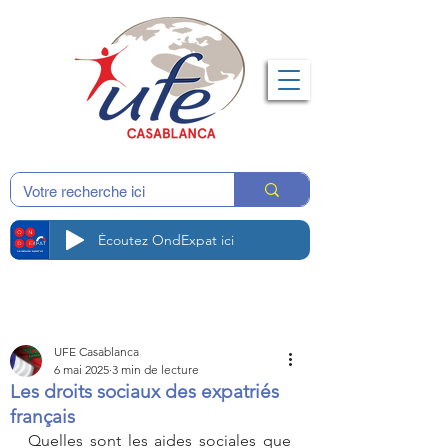
Écoutez OndExpat ici
UFE Casablanca
6 mai 2025
3 min de lecture
Les droits sociaux des expatriés
français
Quelles sont les aides sociales que 