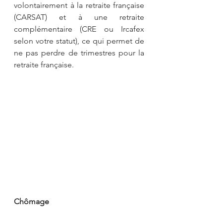
volontairement à la retraite française 
(CARSAT) et à une retraite 
complémentaire (CRE ou Ircafex 
selon votre statut), ce qui permet de 
ne pas perdre de trimestres pour la 
retraite française.
Chômage