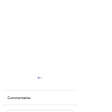
Commentaires