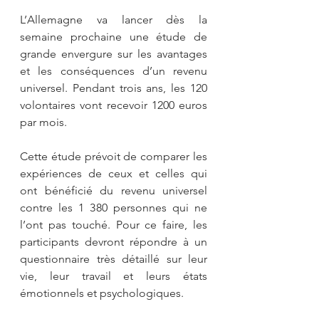
L’Allemagne va lancer dès la 
semaine prochaine une étude de 
grande envergure sur les avantages 
et les conséquences d’un revenu 
universel. Pendant trois ans, les 120 
volontaires vont recevoir 1200 euros 
par mois.
Cette étude prévoit de comparer les 
expériences de ceux et celles qui 
ont bénéficié du revenu universel 
contre les 1 380 personnes qui ne 
l’ont pas touché. Pour ce faire, les 
participants devront répondre à un 
questionnaire très détaillé sur leur 
vie, leur travail et leurs états 
émotionnels et psychologiques.