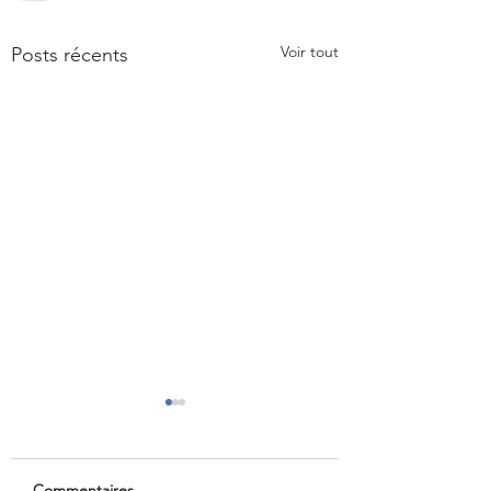
Voir tout
Posts récents
Commentaires