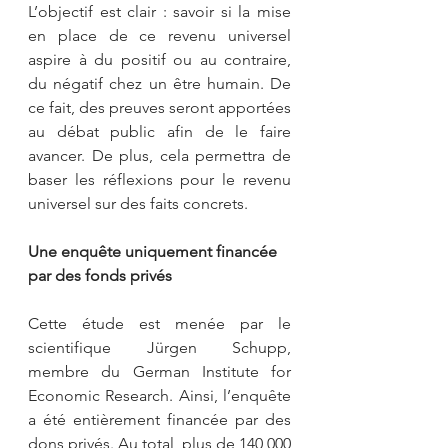
L’objectif est clair : savoir si la mise 
en place de ce revenu universel 
aspire à du positif ou au contraire, 
du négatif chez un être humain. De 
ce fait, des preuves seront apportées 
au débat public afin de le faire 
avancer. De plus, cela permettra de 
baser les réflexions pour le revenu 
universel sur des faits concrets.
Une enquête uniquement financée 
par des fonds privés
Cette étude est menée par le 
scientifique Jürgen Schupp, 
membre du German Institute for 
Economic Research. Ainsi, l’enquête 
a été entièrement financée par des 
dons privés. Au total, plus de 140 000 