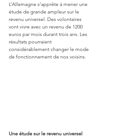
L’Allemagne s’apprête à mener une 
étude de grande ampleur sur le 
revenu universel. Des volontaires 
vont vivre avec un revenu de 1200 
euros par mois durant trois ans. Les 
résultats pourraient 
considérablement changer le mode 
de fonctionnement de nos voisins.
Une étude sur le revenu universel