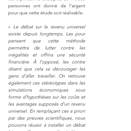
personnes ont donné de l’argent 
pour que cette étude soit réalisable. 
« 
Le débat sur le revenu universel 
existe depuis longtemps. Les pour 
pensent que cette méthode 
permettra de lutter contre les 
inégalités et offrira une sécurité 
financière. À l’opposé, les contre 
disent que cela va décourager les 
gens d’aller travailler. On retrouve 
également ces stéréotypes dans les 
simulations économiques sous 
forme d’hypothèses sur les coûts et 
les avantages supposés d’un revenu 
universel. En remplaçant ces a priori 
par des preuves scientifiques, nous 
pouvons réussir à installer un débat 