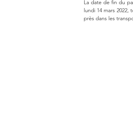
La date de fin du pa
lundi 14 mars 2022, 
près dans les transpo