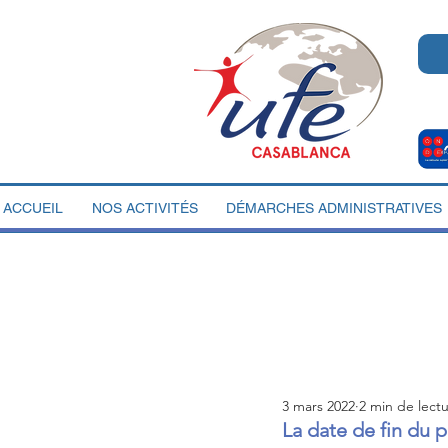
ACCUEIL
NOS ACTIVITÉS
DÉMARCHES ADMINISTRATIVES
3 mars 2022
2 min de lect
La date de fin du 