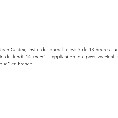
Jean Castex, invité du journal télévisé de 13 heures sur 
r du lundi 14 mars", l'application du pass vaccinal 
ique" en France. 