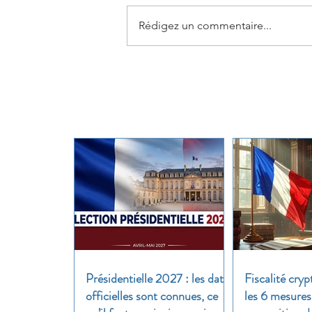
Rédigez un commentaire...
Présidentielle 2027 : les dates
Fiscalité cryp
officielles sont connues, ce
les 6 mesures