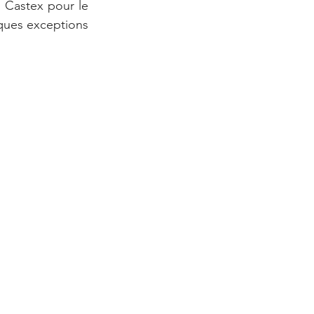
 Castex pour le 
ques exceptions 