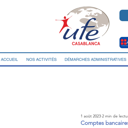
ACCUEIL
NOS ACTIVITÉS
DÉMARCHES ADMINISTRATIVES
1 août 2023
2 min de lectu
Comptes bancaires