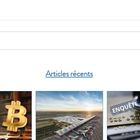
Articles récents