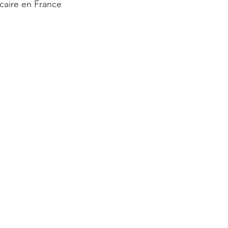
caire en France 