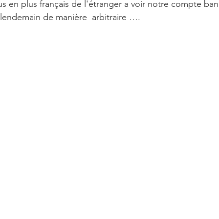
en plus français de l'étranger a voir notre compte ban
lendemain de manière  arbitraire ….