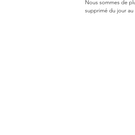
Nous sommes de plus 
supprimé du jour au 