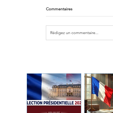
Commentaires
Rédigez un commentaire...