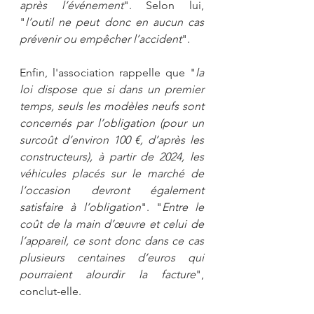
après l’événement
". Selon lui, 
"
l’outil ne peut donc en aucun cas 
prévenir ou empêcher l’accident
". 
Enfin, l'association rappelle que "
la 
loi dispose que si dans un premier 
temps, seuls les modèles neufs sont 
concernés par l’obligation (pour un 
surcoût d’environ 100 €, d’après les 
constructeurs), à partir de 2024, les 
véhicules placés sur le marché de 
l’occasion devront également 
satisfaire à l’obligation
". "
Entre le 
coût de la main d’œuvre et celui de 
l’appareil, ce sont donc dans ce cas 
plusieurs centaines d’euros qui 
pourraient alourdir la facture
", 
conclut-elle.