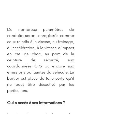
De nombreux paramètres de 
conduite seront enregistrés comme 
ceux relatifs à la vitesse, au freinage, 
à l’accélération, à la vitesse d’impact 
en cas de choc, au port de la 
ceinture de sécurité, aux 
coordonnées GPS ou encore aux 
émissions polluantes du véhicule. Le 
boitier est placé de telle sorte qu'il 
ne peut être désactivé par les 
particuliers.
Qui a accès à ses informations ?