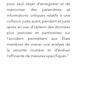
pour seul objet d’enregistrer et de 
mémoriser des paramètres et 
informations critiques relatifs à une 
collision juste avant, pendant et juste 
après en vue d’obtenir des données 
plus précises et pertinentes sur 
l’accident permettant aux États 
membres de mener une analyse de 
la sécurité routière et d’évaluer 
l’efficacité de mesures spécifiques." 