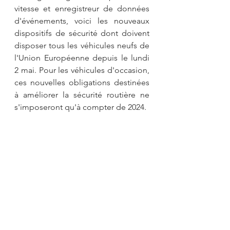
vitesse et enregistreur de données 
d'événements, voici les nouveaux 
dispositifs de sécurité dont doivent 
disposer tous les véhicules neufs de 
l'Union Européenne depuis le lundi 
2 mai. Pour les véhicules d'occasion, 
ces nouvelles obligations destinées 
à améliorer la sécurité routière ne 
s'imposeront qu'à compter de 2024.