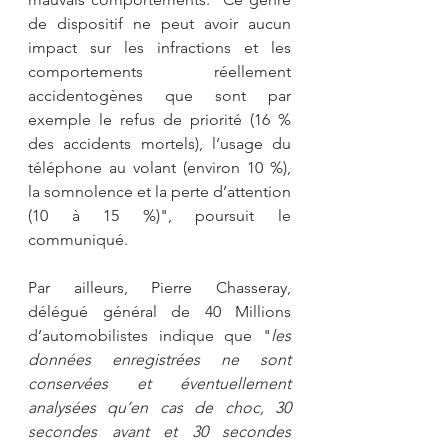
de dispositif ne peut avoir aucun 
impact sur les infractions et les 
comportements réellement 
accidentogènes que sont par 
exemple le refus de priorité (16 % 
des accidents mortels), l’usage du 
téléphone au volant (environ 10 %), 
la somnolence et la perte d’attention 
(10 à 15 %)", poursuit le 
communiqué.
Par ailleurs, Pierre Chasseray, 
délégué général de 40 Millions 
d’automobilistes indique que "
les 
données enregistrées ne sont 
conservées et éventuellement 
analysées qu’en cas de choc, 30 
secondes avant et 30 secondes 