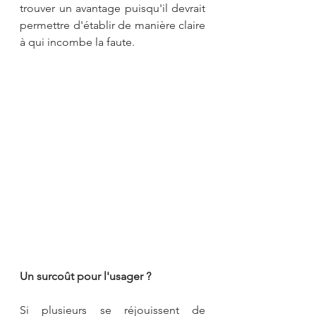
trouver un avantage puisqu'il devrait 
permettre d'établir de manière claire 
à qui incombe la faute.
Un surcoût pour l'usager ?
Si plusieurs se réjouissent de 