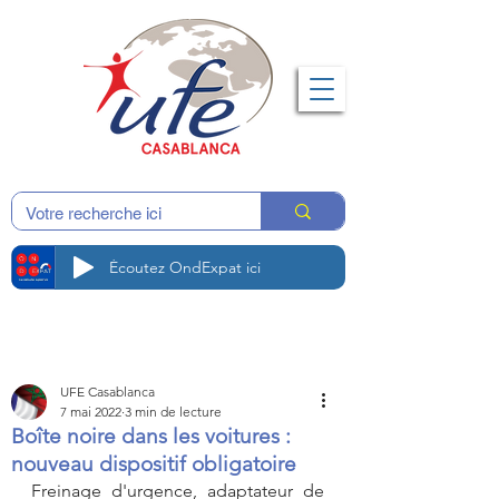
Écoutez OndExpat ici
UFE Casablanca
7 mai 2022
3 min de lecture
Boîte noire dans les voitures :
nouveau dispositif obligatoire
Freinage d'urgence, adaptateur de 