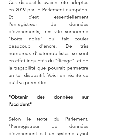
Ces dispositifs avaient été adoptés 
en 2019 par le Parlement européen. 
Et c'est essentiellement 
l'enregistreur de données 
d'événements, très vite surnommé 
"boîte noire" qui fait couler 
beaucoup d'encre. De très 
nombreux d'automobilistes se sont 
en effet inquiétés du "flicage", et de 
la traçabilité que pourrait permettre 
un tel dispositif. Voici en réalité ce 
qu'il va permettre. 
"Obtenir des données sur 
l'accident"
Selon le texte du Parlement, 
"l’enregistreur de données 
d’événement est un système ayant 