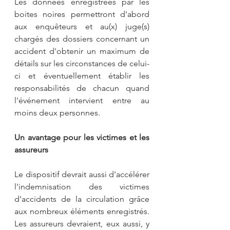
Les données enregistrées par les 
boites noires permettront d'abord 
aux enquêteurs et au(x) juge(s) 
chargés des dossiers concernant un 
accident d'obtenir un maximum de 
détails sur les circonstances de celui-
ci et éventuellement établir les 
responsabilités de chacun quand 
l'événement intervient entre au 
moins deux personnes.
Un avantage pour les victimes et les 
assureurs
Le dispositif devrait aussi d'accélérer 
l'indemnisation des victimes 
d'accidents de la circulation grâce 
aux nombreux éléments enregistrés. 
Les assureurs devraient, eux aussi, y 