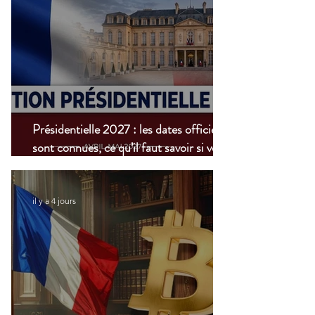
Présidentielle 2027 : les dates officielles
sont connues, ce qu’il faut savoir si vous
vivez à l’étranger
il y a 4 jours