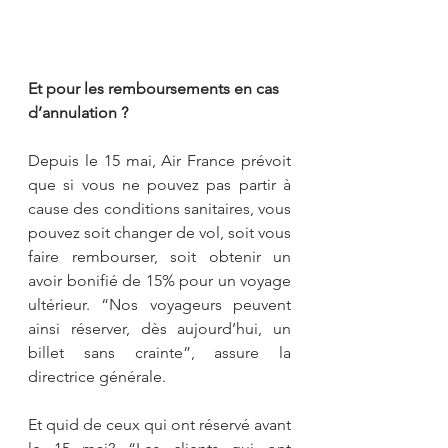
Et pour les remboursements en cas 
d’annulation ?
Depuis le 15 mai, Air France prévoit 
que si vous ne pouvez pas partir à 
cause des conditions sanitaires, vous 
pouvez soit changer de vol, soit vous 
faire rembourser, soit obtenir un 
avoir bonifié de 15% pour un voyage 
ultérieur. “Nos voyageurs peuvent 
ainsi réserver, dès aujourd’hui, un 
billet sans crainte”, assure la 
directrice générale.
Et quid de ceux qui ont réservé avant 