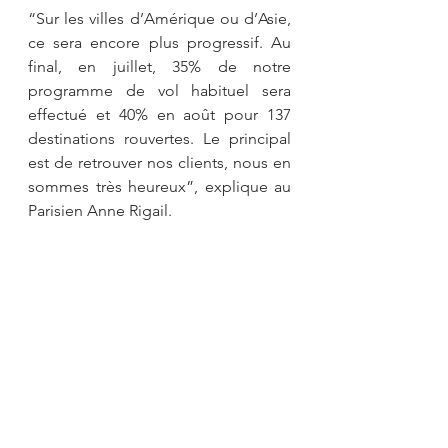
“Sur les villes d’Amérique ou d’Asie, 
ce sera encore plus progressif. Au 
final, en juillet, 35% de notre 
programme de vol habituel sera 
effectué et 40% en août pour 137 
destinations rouvertes. Le principal 
est de retrouver nos clients, nous en 
sommes très heureux”, explique au 
Parisien Anne Rigail.