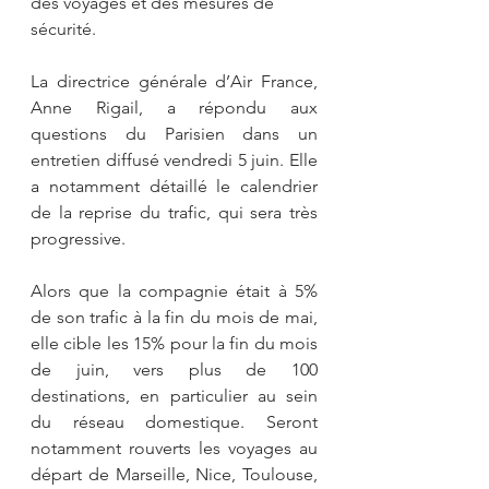
des voyages et des mesures de 
sécurité.
La directrice générale d’Air France, 
Anne Rigail, a répondu aux 
questions du Parisien dans un 
entretien diffusé vendredi 5 juin. Elle 
a notamment détaillé le calendrier 
de la reprise du trafic, qui sera très 
progressive.
Alors que la compagnie était à 5% 
de son trafic à la fin du mois de mai, 
elle cible les 15% pour la fin du mois 
de juin, vers plus de 100 
destinations, en particulier au sein 
du réseau domestique. Seront 
notamment rouverts les voyages au 
départ de Marseille, Nice, Toulouse, 