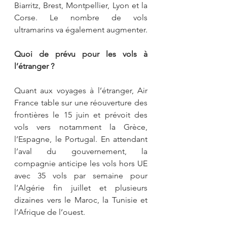
Biarritz, Brest, Montpellier, Lyon et la 
Corse. Le nombre de vols 
ultramarins va également augmenter.
Quoi de prévu pour les vols à 
l’étranger ?
Quant aux voyages à l’étranger, Air 
France table sur une réouverture des 
frontières le 15 juin et prévoit des 
vols vers notamment la Grèce, 
l’Espagne, le Portugal. En attendant 
l’aval du gouvernement, la 
compagnie anticipe les vols hors UE 
avec 35 vols par semaine pour 
l’Algérie fin juillet et plusieurs 
dizaines vers le Maroc, la Tunisie et 
l’Afrique de l’ouest.