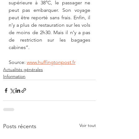
supérieure à 38°C, le passager ne 
peut pas embarquer. Son voyage 
peut être reporté sans frais. Enfin, il 
n’y a plus de restauration sur les vols 
de moins de 2h30. Mais il n’y a pas 
de restriction sur les bagages 
cabines”.
Source: 
www.huffingtonpost.fr
Actualités générales
Information
Voir tout
Posts récents