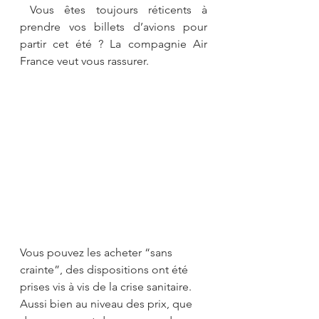
 Vous êtes toujours réticents à 
prendre vos billets d’avions pour 
partir cet été ? La compagnie Air 
France veut vous rassurer.
Vous pouvez les acheter “sans 
crainte”, des dispositions ont été 
prises vis à vis de la crise sanitaire. 
Aussi bien au niveau des prix, que 