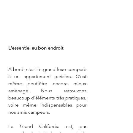
L'essentiel au bon endroit
À bord, c'est le grand luxe comparé 
à un appartement parisien. C'est 
même peut-être encore mieux 
aménagé. Nous retrouvons 
beaucoup d'éléments très pratiques, 
voire même indispensables pour 
nos amis campeurs.
Le Grand California est, par 