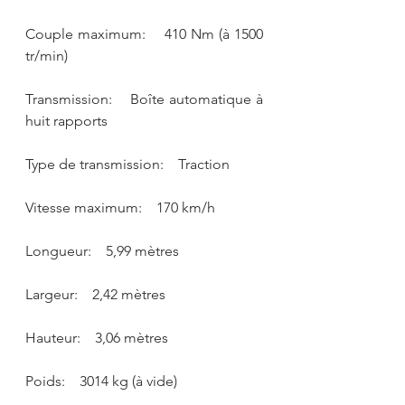
Couple maximum:    410 Nm (à 1500 
tr/min)
Transmission:    Boîte automatique à 
huit rapports
Type de transmission:    Traction
Vitesse maximum:    170 km/h
Longueur:    5,99 mètres
Largeur:    2,42 mètres
Hauteur:    3,06 mètres
Poids:    3014 kg (à vide)