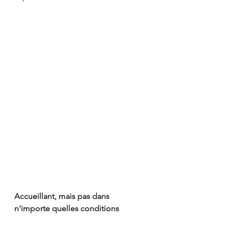
Accueillant, mais pas dans 
n'importe quelles conditions