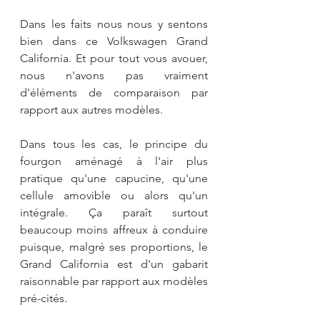
Dans les faits nous nous y sentons 
bien dans ce Volkswagen Grand 
California. Et pour tout vous avouer, 
nous n'avons pas vraiment 
d'éléments de comparaison par 
rapport aux autres modèles.
Dans tous les cas, le principe du 
fourgon aménagé à l'air plus 
pratique qu'une capucine, qu'une 
cellule amovible ou alors qu'un 
intégrale. Ça paraît surtout 
beaucoup moins affreux à conduire 
puisque, malgré ses proportions, le 
Grand California est d'un gabarit 
raisonnable par rapport aux modèles 
pré-cités.