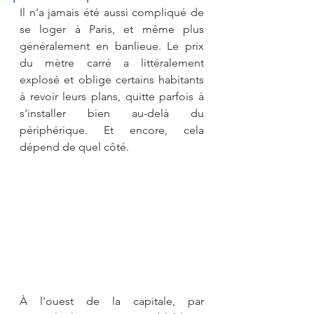
Il n'a jamais été aussi compliqué de 
se loger à Paris, et même plus 
généralement en banlieue. Le prix 
du mètre carré a littéralement 
explosé et oblige certains habitants 
à revoir leurs plans, quitte parfois à 
s'installer bien au-delà du 
périphérique. Et encore, cela 
dépend de quel côté.
À l'ouest de la capitale, par 