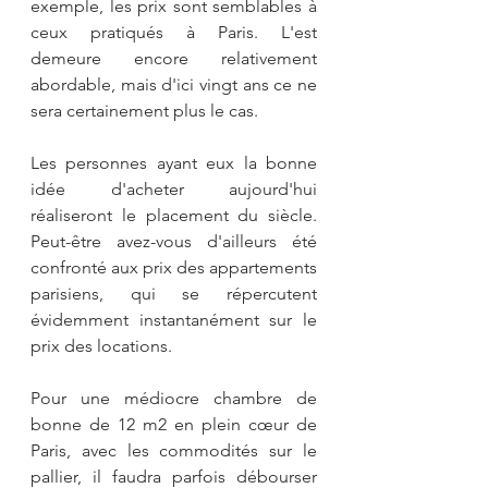
exemple, les prix sont semblables à 
ceux pratiqués à Paris. L'est 
demeure encore relativement 
abordable, mais d'ici vingt ans ce ne 
sera certainement plus le cas.
Les personnes ayant eux la bonne 
idée d'acheter aujourd'hui 
réaliseront le placement du siècle. 
Peut-être avez-vous d'ailleurs été 
confronté aux prix des appartements 
parisiens, qui se répercutent 
évidemment instantanément sur le 
prix des locations.
Pour une médiocre chambre de 
bonne de 12 m2 en plein cœur de 
Paris, avec les commodités sur le 
pallier, il faudra parfois débourser 