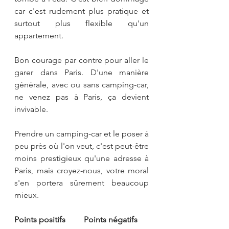
car c'est rudement plus pratique et 
surtout plus flexible qu'un 
appartement.
Bon courage par contre pour aller le 
garer dans Paris. D'une manière 
générale, avec ou sans camping-car, 
ne venez pas à Paris, ça devient 
invivable.
Prendre un camping-car et le poser à 
peu près où l'on veut, c'est peut-être 
moins prestigieux qu'une adresse à 
Paris, mais croyez-nous, votre moral 
s'en portera sûrement beaucoup 
mieux.
Points positifs         Points négatifs