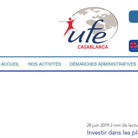
ACCUEIL
NOS ACTIVITÉS
DÉMARCHES ADMINISTRATIVES
28 juin 2019
2 min de lect
Investir dans les 