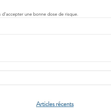
s d’accepter une bonne dose de risque. 
Articles récents