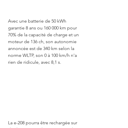
Avec une batterie de 50 kWh 
garantie 8 ans ou 160 000 km pour 
70% de la capacité de charge et un 
moteur de 136 ch, son autonomie 
annoncée est de 340 km selon la 
norme WLTP, son 0 à 100 km/h n'a 
rien de ridicule, avec 8,1 s.  
La e-208 pourra être rechargée sur 