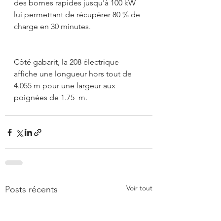
des bornes rapides jusqu'à 100 kW 
lui permettant de récupérer 80 % de 
charge en 30 minutes. 
Côté gabarit, la 208 électrique 
affiche une longueur hors tout de 
4.055 m pour une largeur aux 
poignées de 1.75  m.
Voir tout
Posts récents