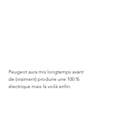
Peugeot aura mis longtemps avant 
de (vraiment) produire une 100 % 
électrique mais là voilà enfin. 