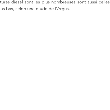
tures diesel sont les plus nombreuses sont aussi celles 
plus bas, selon une étude de l’Argus.