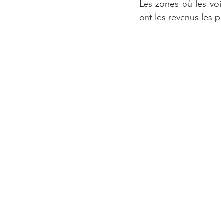
Les zones où les voi
ont les revenus les 