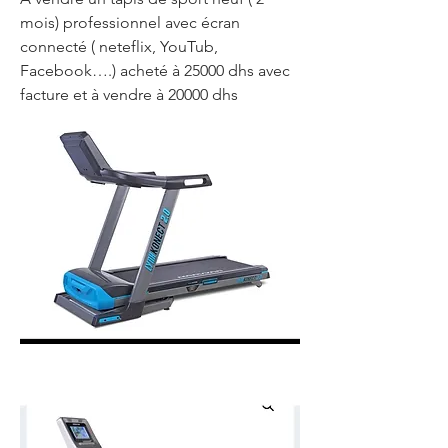
mois) professionnel avec écran 
connecté ( neteflix, YouTub, 
Facebook….) acheté à 25000 dhs avec 
facture et à vendre à 20000 dhs 