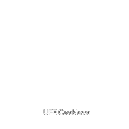
UFE Casablanca