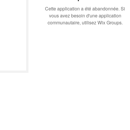
Cette application a été abandonnée. Si
vous avez besoin d'une application
communautaire, utilisez Wix Groups.