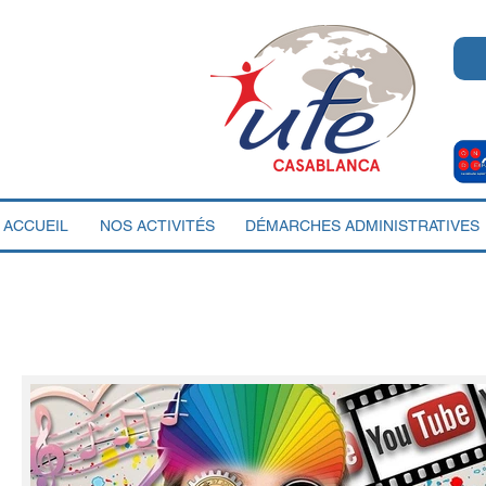
ACCUEIL
NOS ACTIVITÉS
DÉMARCHES ADMINISTRATIVES